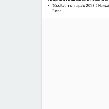
Résultat municipale 2026 à Nançoi
Grand