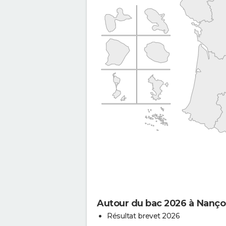
Autour du bac 2026 à Nanço
Résultat brevet 2026