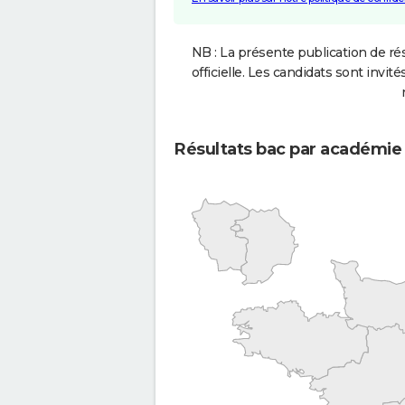
NB : La présente publication de rés
officielle. Les candidats sont invités
Résultats bac par académie