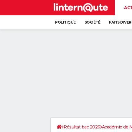
AC
POLITIQUE
SOCIÉTÉ
FAITS DIVER
Résultat bac 2026
Académie de 