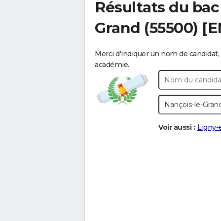
Résultats du bac
Grand
(55500) [
Merci d'indiquer un nom de candidat, 
académie.
Voir aussi :
Ligny-