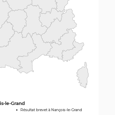
is-le-Grand
Résultat brevet à Nançois-le-Grand