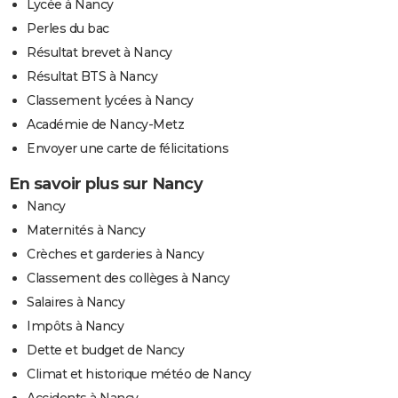
Lycée à Nancy
Perles du bac
Résultat brevet à Nancy
Résultat BTS à Nancy
Classement lycées à Nancy
Académie de Nancy-Metz
Envoyer une carte de félicitations
En savoir plus sur Nancy
Nancy
Maternités à Nancy
Crèches et garderies à Nancy
Classement des collèges à Nancy
Salaires à Nancy
Impôts à Nancy
Dette et budget de Nancy
Climat et historique météo de Nancy
Accidents à Nancy