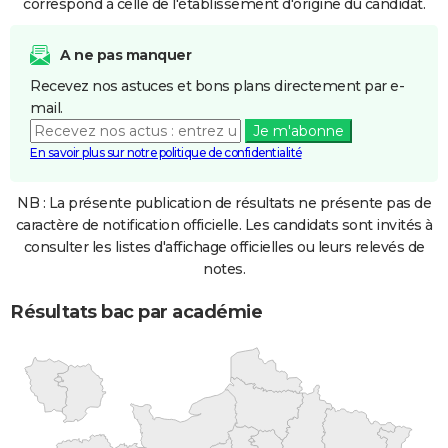
correspond à celle de l'établissement d'origine du candidat.
A ne pas manquer
Recevez nos astuces et bons plans directement par e-
mail.
Je m'abonne
En savoir plus sur notre politique de confidentialité
NB : La présente publication de résultats ne présente pas de
caractère de notification officielle. Les candidats sont invités à
consulter les listes d'affichage officielles ou leurs relevés de
notes.
Résultats bac par académie