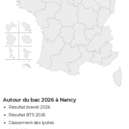
Autour du bac 2026 à Nancy
Résultat brevet 2026
Résultat BTS 2026
Classement des lycées