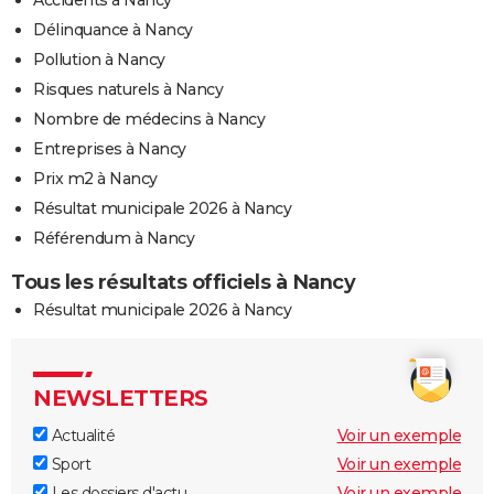
Délinquance à Nancy
Pollution à Nancy
Risques naturels à Nancy
Nombre de médecins à Nancy
Entreprises à Nancy
Prix m2 à Nancy
Résultat municipale 2026 à Nancy
Référendum à Nancy
Tous les résultats officiels à Nancy
Résultat municipale 2026 à Nancy
NEWSLETTERS
Actualité
Voir un exemple
Sport
Voir un exemple
Les dossiers d'actu
Voir un exemple