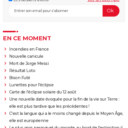
EN CE MOMENT
Incendies en France
Nouvelle canicule
Mort de Jorge Messi
Résultat Loto
Bison Futé
Lunettes pour l'éclipse
Carte de l'éclipse solaire du 12 août
Une nouvelle date évoquée pour la fin de la vie sur Terre :
elle est plus tardive que les précédentes !
C'est la langue qui a le moins changé depuis le Moyen Âge,
elle est européenne
Le plus gros perroquet du monde, au bord de l'extinction il