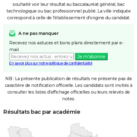
souhaité voir leur résultat au baccalauréat général, bac
technologique ou bac professionnel publié. La ville indiquée
correspond à celle de l'établissement d'origine du candidat.
A ne pas manquer
Recevez nos astuces et bons plans directement par e-
mail.
Je m'abonne
En savoir plus sur notre politique de confidentialité
NB : La présente publication de résultats ne présente pas de
caractère de notification officielle. Les candidats sont invités à
consulter les listes d'affichage officielles ou leurs relevés de
notes.
Résultats bac par académie