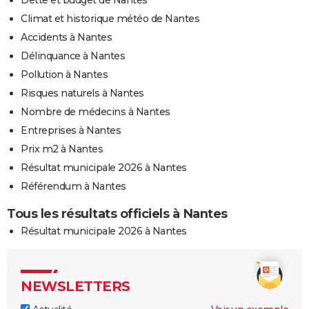
Climat et historique météo de Nantes
Accidents à Nantes
Délinquance à Nantes
Pollution à Nantes
Risques naturels à Nantes
Nombre de médecins à Nantes
Entreprises à Nantes
Prix m2 à Nantes
Résultat municipale 2026 à Nantes
Référendum à Nantes
Tous les résultats officiels à Nantes
Résultat municipale 2026 à Nantes
NEWSLETTERS