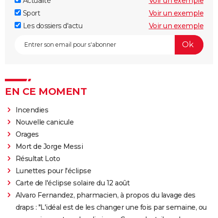
Actualité
Voir un exemple
Sport
Voir un exemple
Les dossiers d'actu
Voir un exemple
EN CE MOMENT
Incendies
Nouvelle canicule
Orages
Mort de Jorge Messi
Résultat Loto
Lunettes pour l'éclipse
Carte de l'éclipse solaire du 12 août
Alvaro Fernandez, pharmacien, à propos du lavage des
draps : "L'idéal est de les changer une fois par semaine, ou