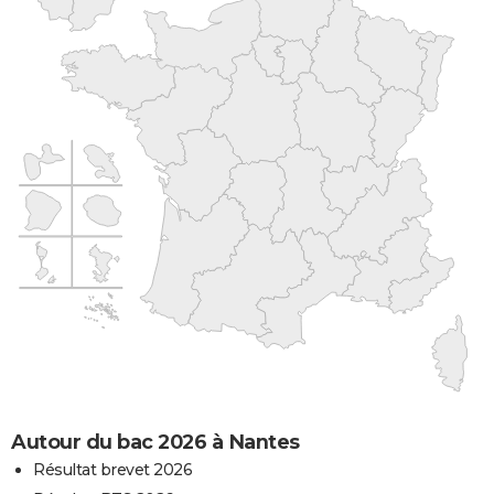
Autour du bac 2026 à Nantes
Résultat brevet 2026