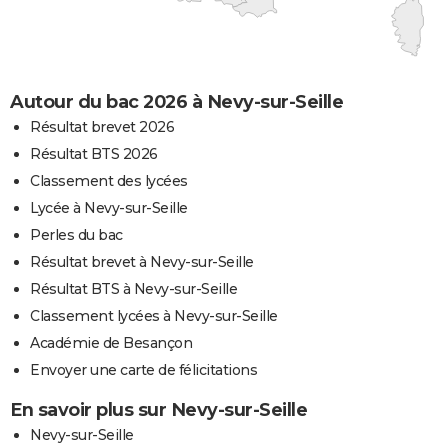
Autour du bac 2026 à Nevy-sur-Seille
Résultat brevet 2026
Résultat BTS 2026
Classement des lycées
Lycée à Nevy-sur-Seille
Perles du bac
Résultat brevet à Nevy-sur-Seille
Résultat BTS à Nevy-sur-Seille
Classement lycées à Nevy-sur-Seille
Académie de Besançon
Envoyer une carte de félicitations
En savoir plus sur Nevy-sur-Seille
Nevy-sur-Seille