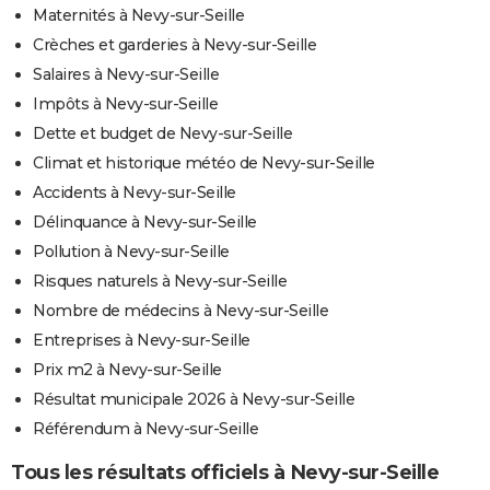
Maternités à Nevy-sur-Seille
Crèches et garderies à Nevy-sur-Seille
Salaires à Nevy-sur-Seille
Impôts à Nevy-sur-Seille
Dette et budget de Nevy-sur-Seille
Climat et historique météo de Nevy-sur-Seille
Accidents à Nevy-sur-Seille
Délinquance à Nevy-sur-Seille
Pollution à Nevy-sur-Seille
Risques naturels à Nevy-sur-Seille
Nombre de médecins à Nevy-sur-Seille
Entreprises à Nevy-sur-Seille
Prix m2 à Nevy-sur-Seille
Résultat municipale 2026 à Nevy-sur-Seille
Référendum à Nevy-sur-Seille
Tous les résultats officiels à Nevy-sur-Seille