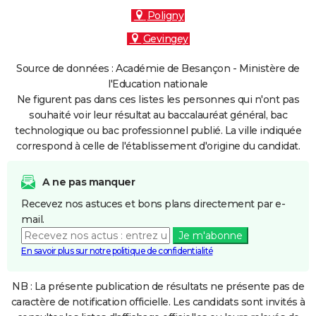
Poligny
Gevingey
Source de données : Académie de Besançon - Ministère de
l'Education nationale
Ne figurent pas dans ces listes les personnes qui n'ont pas
souhaité voir leur résultat au baccalauréat général, bac
technologique ou bac professionnel publié. La ville indiquée
correspond à celle de l'établissement d'origine du candidat.
A ne pas manquer
Recevez nos astuces et bons plans directement par e-
mail.
Je m'abonne
En savoir plus sur notre politique de confidentialité
NB : La présente publication de résultats ne présente pas de
caractère de notification officielle. Les candidats sont invités à