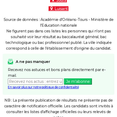
Sours
Luisant
Source de données : Académie d'Orléans-Tours - Ministère de
l'Education nationale
Ne figurent pas dans ces listes les personnes qui n'ont pas
souhaité voir leur résultat au baccalauréat général, bac
technologique ou bac professionnel publié. La ville indiquée
correspond à celle de l'établissement d'origine du candidat.
A ne pas manquer
Recevez nos astuces et bons plans directement par e-
mail.
Je m'abonne
En savoir plus sur notre politique de confidentialité
NB : La présente publication de résultats ne présente pas de
caractère de notification officielle. Les candidats sont invités à
consulter les listes d'affichage officielles ou leurs relevés de