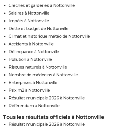
Crèches et garderies à Nottonville
Salaires à Nottonville
Impôts à Nottonville
Dette et budget de Nottonville
Climat et historique météo de Nottonville
Accidents à Nottonville
Délinquance à Nottonville
Pollution à Nottonville
Risques naturels à Nottonville
Nombre de médecins à Nottonville
Entreprises à Nottonville
Prix m2 à Nottonville
Résultat municipale 2026 à Nottonville
Référendum à Nottonville
Tous les résultats officiels à Nottonville
Résultat municipale 2026 à Nottonville