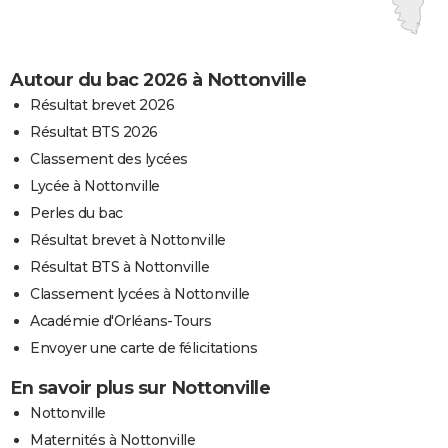
Autour du bac 2026 à Nottonville
Résultat brevet 2026
Résultat BTS 2026
Classement des lycées
Lycée à Nottonville
Perles du bac
Résultat brevet à Nottonville
Résultat BTS à Nottonville
Classement lycées à Nottonville
Académie d'Orléans-Tours
Envoyer une carte de félicitations
En savoir plus sur Nottonville
Nottonville
Maternités à Nottonville