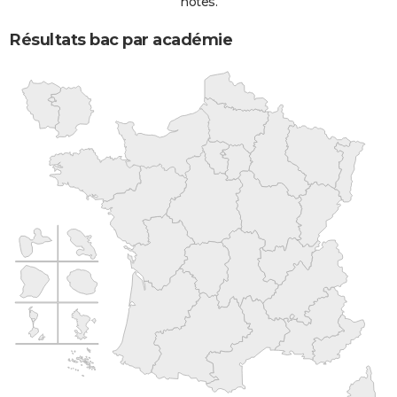
notes.
Résultats bac par académie