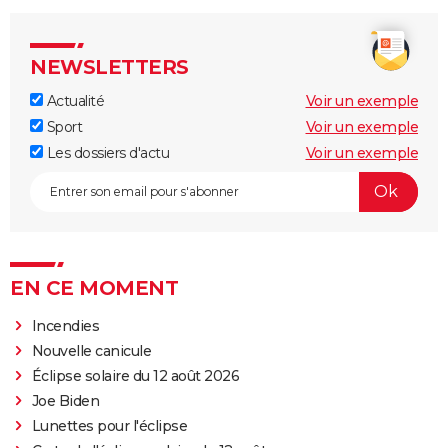
NEWSLETTERS
Actualité
Voir un exemple
Sport
Voir un exemple
Les dossiers d'actu
Voir un exemple
EN CE MOMENT
Incendies
Nouvelle canicule
Éclipse solaire du 12 août 2026
Joe Biden
Lunettes pour l'éclipse