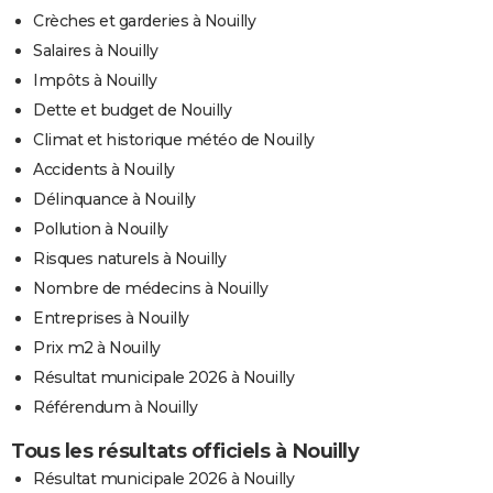
Crèches et garderies à Nouilly
Salaires à Nouilly
Impôts à Nouilly
Dette et budget de Nouilly
Climat et historique météo de Nouilly
Accidents à Nouilly
Délinquance à Nouilly
Pollution à Nouilly
Risques naturels à Nouilly
Nombre de médecins à Nouilly
Entreprises à Nouilly
Prix m2 à Nouilly
Résultat municipale 2026 à Nouilly
Référendum à Nouilly
Tous les résultats officiels à Nouilly
Résultat municipale 2026 à Nouilly