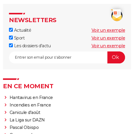
NEWSLETTERS
Actualité
Voir un exemple
Sport
Voir un exemple
Les dossiers d'actu
Voir un exemple
EN CE MOMENT
Hantavirus en France
Incendies en France
Canicule d'août
La Liga sur DAZN
Pascal Obispo