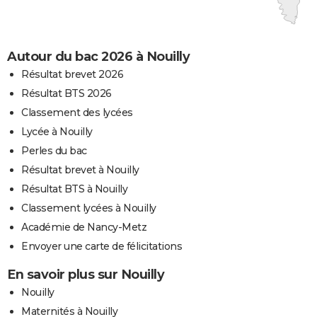
Autour du bac 2026 à Nouilly
Résultat brevet 2026
Résultat BTS 2026
Classement des lycées
Lycée à Nouilly
Perles du bac
Résultat brevet à Nouilly
Résultat BTS à Nouilly
Classement lycées à Nouilly
Académie de Nancy-Metz
Envoyer une carte de félicitations
En savoir plus sur Nouilly
Nouilly
Maternités à Nouilly