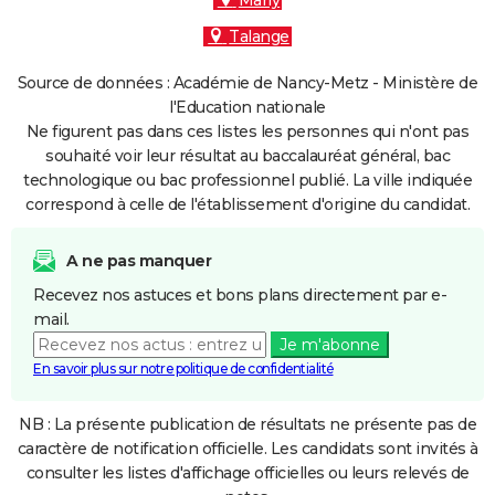
Marly
Talange
Source de données : Académie de Nancy-Metz - Ministère de
l'Education nationale
Ne figurent pas dans ces listes les personnes qui n'ont pas
souhaité voir leur résultat au baccalauréat général, bac
technologique ou bac professionnel publié. La ville indiquée
correspond à celle de l'établissement d'origine du candidat.
A ne pas manquer
Recevez nos astuces et bons plans directement par e-
mail.
Je m'abonne
En savoir plus sur notre politique de confidentialité
NB : La présente publication de résultats ne présente pas de
caractère de notification officielle. Les candidats sont invités à
consulter les listes d'affichage officielles ou leurs relevés de