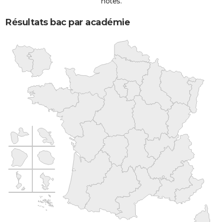
notes.
Résultats bac par académie