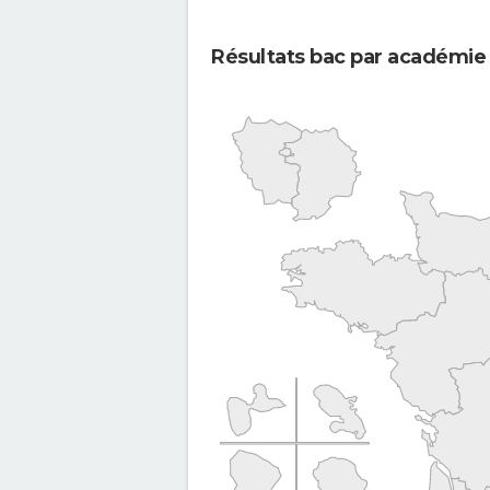
Résultats bac par académie