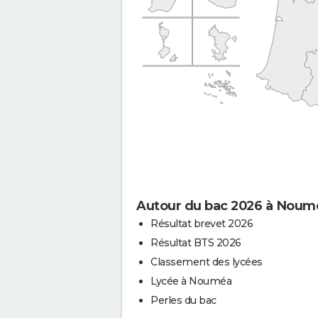
Autour du bac 2026 à Noum
Résultat brevet 2026
Résultat BTS 2026
Classement des lycées
Lycée à Nouméa
Perles du bac