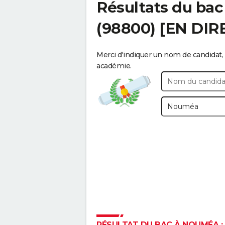
Résultats du bac
(98800) [EN DIR
Merci d'indiquer un nom de candidat, 
académie.
RÉSULTAT DU BAC À NOUMÉA : 