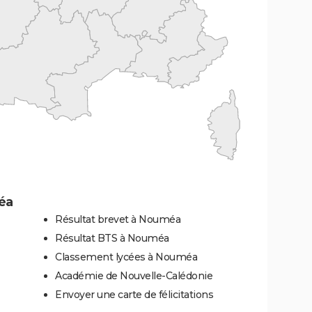
éa
Résultat brevet à Nouméa
Résultat BTS à Nouméa
Classement lycées à Nouméa
Académie de Nouvelle-Calédonie
Envoyer une carte de félicitations