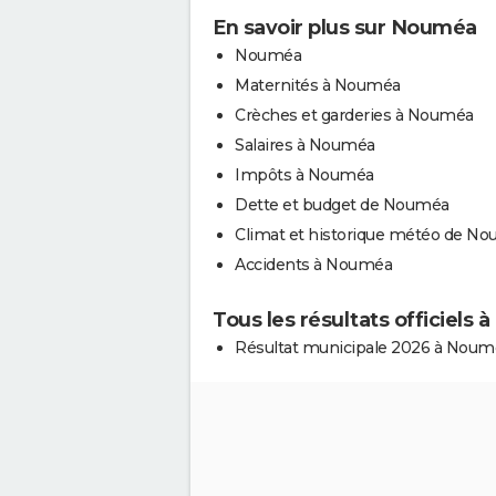
En savoir plus sur Nouméa
Nouméa
Maternités à Nouméa
Crèches et garderies à Nouméa
Salaires à Nouméa
Impôts à Nouméa
Dette et budget de Nouméa
Climat et historique météo de N
Accidents à Nouméa
Tous les résultats officiels
Résultat municipale 2026 à Noum