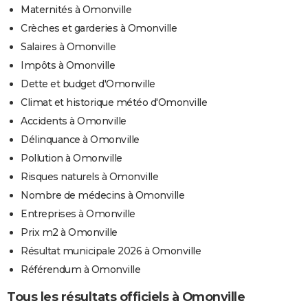
Maternités à Omonville
Crèches et garderies à Omonville
Salaires à Omonville
Impôts à Omonville
Dette et budget d'Omonville
Climat et historique météo d'Omonville
Accidents à Omonville
Délinquance à Omonville
Pollution à Omonville
Risques naturels à Omonville
Nombre de médecins à Omonville
Entreprises à Omonville
Prix m2 à Omonville
Résultat municipale 2026 à Omonville
Référendum à Omonville
Tous les résultats officiels à Omonville