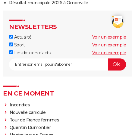
Résultat municipale 2026 à Omonville
NEWSLETTERS
Actualité
Voir un exemple
Sport
Voir un exemple
Les dossiers d'actu
Voir un exemple
EN CE MOMENT
Incendies
Nouvelle canicule
Tour de France femmes
Quentin Dumontier
Hantavirus en France