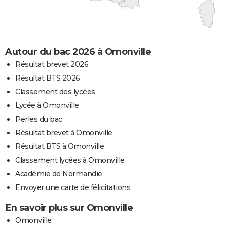
Autour du bac 2026 à Omonville
Résultat brevet 2026
Résultat BTS 2026
Classement des lycées
Lycée à Omonville
Perles du bac
Résultat brevet à Omonville
Résultat BTS à Omonville
Classement lycées à Omonville
Académie de Normandie
Envoyer une carte de félicitations
En savoir plus sur Omonville
Omonville