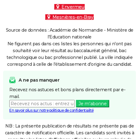
Envermeu
Mesnières-en-Bray
Source de données : Académie de Normandie - Ministère de
l'Education nationale
Ne figurent pas dans ces listes les personnes qui n'ont pas
souhaité voir leur résultat au baccalauréat général, bac
technologique ou bac professionnel publié. La ville indiquée
correspond à celle de l'établissement d'origine du candidat.
A ne pas manquer
Recevez nos astuces et bons plans directement par e-
mail.
Je m'abonne
En savoir plus sur notre politique de confidentialité
NB : La présente publication de résultats ne présente pas de
caractère de notification officielle. Les candidats sont invités à