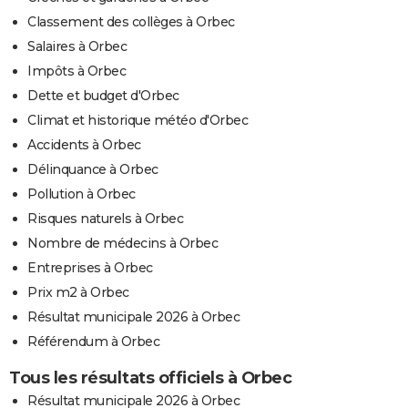
Classement des collèges à Orbec
Salaires à Orbec
Impôts à Orbec
Dette et budget d'Orbec
Climat et historique météo d'Orbec
Accidents à Orbec
Délinquance à Orbec
Pollution à Orbec
Risques naturels à Orbec
Nombre de médecins à Orbec
Entreprises à Orbec
Prix m2 à Orbec
Résultat municipale 2026 à Orbec
Référendum à Orbec
Tous les résultats officiels à Orbec
Résultat municipale 2026 à Orbec