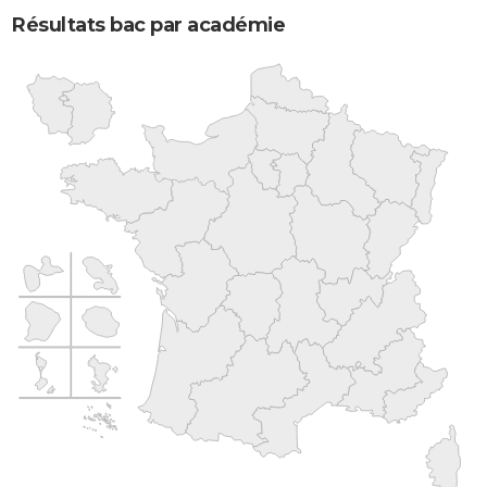
Résultats bac par académie