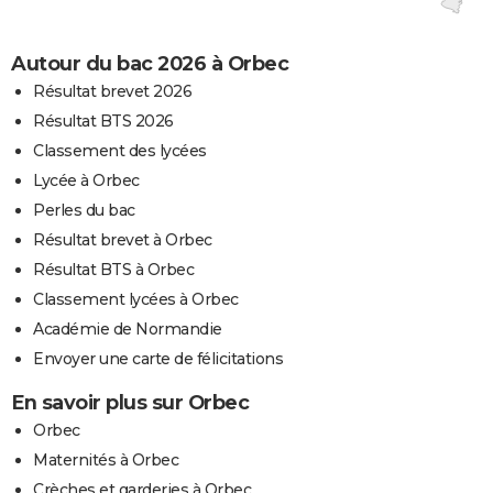
Autour du bac 2026 à Orbec
Résultat brevet 2026
Résultat BTS 2026
Classement des lycées
Lycée à Orbec
Perles du bac
Résultat brevet à Orbec
Résultat BTS à Orbec
Classement lycées à Orbec
Académie de Normandie
Envoyer une carte de félicitations
En savoir plus sur Orbec
Orbec
Maternités à Orbec
Crèches et garderies à Orbec