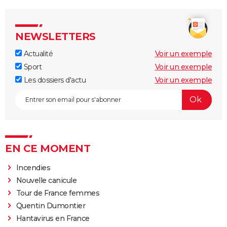
NEWSLETTERS
Actualité
Voir un exemple
Sport
Voir un exemple
Les dossiers d'actu
Voir un exemple
EN CE MOMENT
Incendies
Nouvelle canicule
Tour de France femmes
Quentin Dumontier
Hantavirus en France