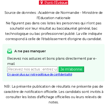
Pont-l'Évêque
Source de données : Académie de Normandie - Ministère de
l'Education nationale
Ne figurent pas dans ces listes les personnes qui n'ont pas
souhaité voir leur résultat au baccalauréat général, bac
technologique ou bac professionnel publié. La ville indiquée
correspond à celle de l'établissement d'origine du candidat.
A ne pas manquer
Recevez nos astuces et bons plans directement par e-
mail.
Je m'abonne
En savoir plus sur notre politique de confidentialité
NB : La présente publication de résultats ne présente pas de
caractère de notification officielle. Les candidats sont invités à
consulter les listes d'affichage officielles ou leurs relevés de
notes.