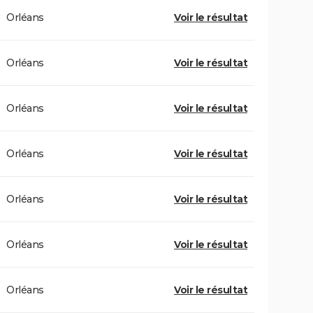
Orléans
Voir le résultat
Orléans
Voir le résultat
Orléans
Voir le résultat
Orléans
Voir le résultat
Orléans
Voir le résultat
Orléans
Voir le résultat
Orléans
Voir le résultat