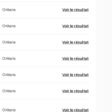
Orléans
Voir le résultat
Orléans
Voir le résultat
Orléans
Voir le résultat
Orléans
Voir le résultat
Orléans
Voir le résultat
Orléans
Voir le résultat
Orléans
Voir le résultat