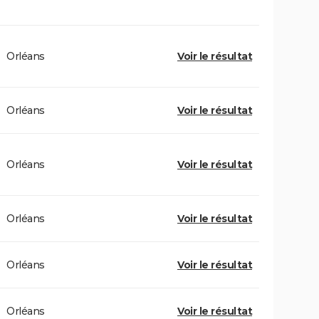
Orléans
Voir le résultat
Orléans
Voir le résultat
Orléans
Voir le résultat
Orléans
Voir le résultat
Orléans
Voir le résultat
Orléans
Voir le résultat