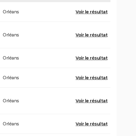
Orléans
Voir le résultat
Orléans
Voir le résultat
Orléans
Voir le résultat
Orléans
Voir le résultat
Orléans
Voir le résultat
Orléans
Voir le résultat