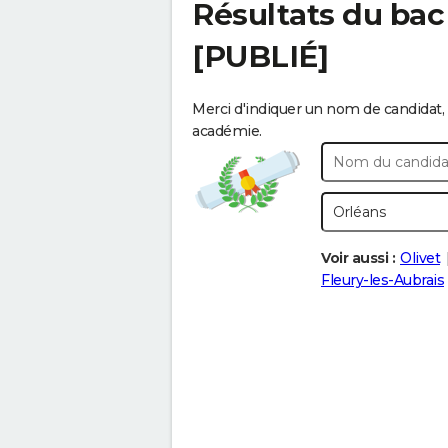
Résultats du bac
[PUBLIÉ]
Merci d'indiquer un nom de candidat, 
académie.
Voir aussi :
Olivet
Fleury-les-Aubrais