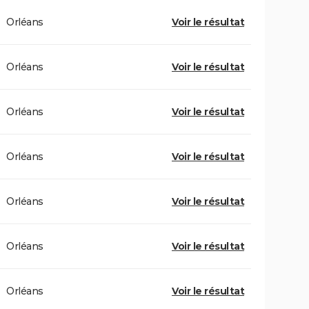
Orléans
Voir le résultat
Orléans
Voir le résultat
Orléans
Voir le résultat
Orléans
Voir le résultat
Orléans
Voir le résultat
Orléans
Voir le résultat
Orléans
Voir le résultat