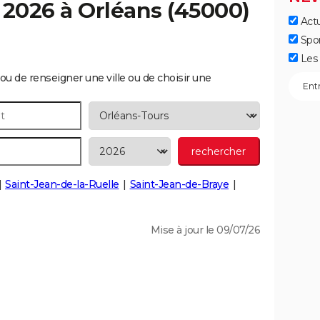
 2026 à
Orléans
(45000)
Actu
Spo
Les 
ou de renseigner une ville ou de choisir une
Saint-Jean-de-la-Ruelle
Saint-Jean-de-Braye
Mise à jour le 09/07/26