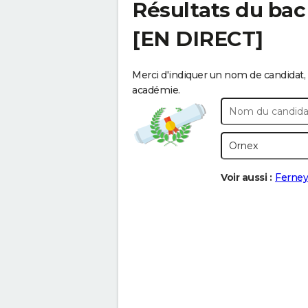
Résultats du bac
[EN DIRECT]
Merci d'indiquer un nom de candidat, 
académie.
Voir aussi :
Ferney