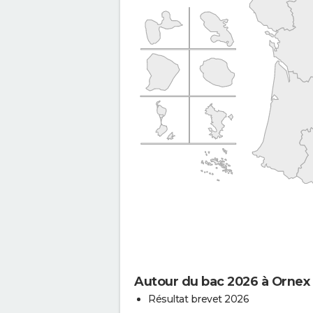
Autour du bac 2026 à Ornex
Résultat brevet 2026