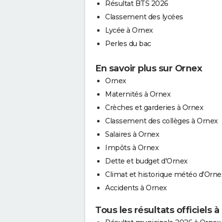
Résultat BTS 2026
Classement des lycées
Lycée à Ornex
Perles du bac
En savoir plus sur Ornex
Ornex
Maternités à Ornex
Crèches et garderies à Ornex
Classement des collèges à Ornex
Salaires à Ornex
Impôts à Ornex
Dette et budget d'Ornex
Climat et historique météo d'Orne
Accidents à Ornex
Tous les résultats officiels 