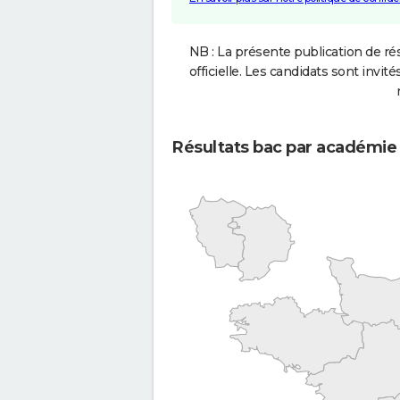
NB : La présente publication de rés
officielle. Les candidats sont invités
Résultats bac par académie