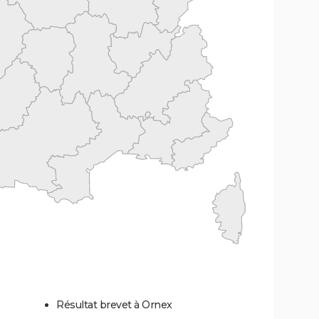
Résultat brevet à Ornex