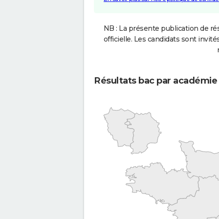
NB : La présente publication de rés
officielle. Les candidats sont invités
Résultats bac par académie