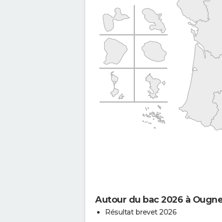
Autour du bac 2026 à Ougn
Résultat brevet 2026