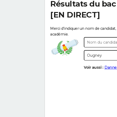
Résultats du bac
[EN DIRECT]
Merci d'indiquer un nom de candidat, 
académie.
Voir aussi :
Dannem