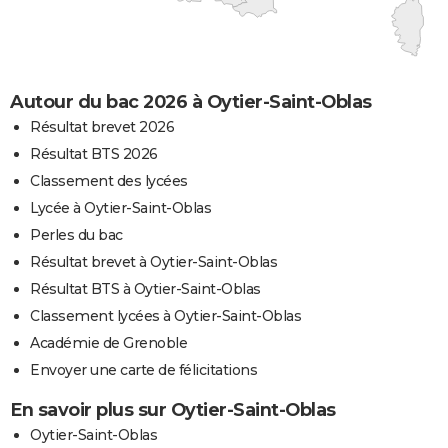
Autour du bac 2026 à Oytier-Saint-Oblas
Résultat brevet 2026
Résultat BTS 2026
Classement des lycées
Lycée à Oytier-Saint-Oblas
Perles du bac
Résultat brevet à Oytier-Saint-Oblas
Résultat BTS à Oytier-Saint-Oblas
Classement lycées à Oytier-Saint-Oblas
Académie de Grenoble
Envoyer une carte de félicitations
En savoir plus sur Oytier-Saint-Oblas
Oytier-Saint-Oblas