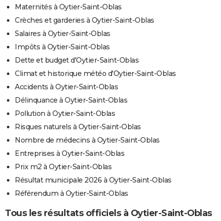
Maternités à Oytier-Saint-Oblas
Crèches et garderies à Oytier-Saint-Oblas
Salaires à Oytier-Saint-Oblas
Impôts à Oytier-Saint-Oblas
Dette et budget d'Oytier-Saint-Oblas
Climat et historique météo d'Oytier-Saint-Oblas
Accidents à Oytier-Saint-Oblas
Délinquance à Oytier-Saint-Oblas
Pollution à Oytier-Saint-Oblas
Risques naturels à Oytier-Saint-Oblas
Nombre de médecins à Oytier-Saint-Oblas
Entreprises à Oytier-Saint-Oblas
Prix m2 à Oytier-Saint-Oblas
Résultat municipale 2026 à Oytier-Saint-Oblas
Référendum à Oytier-Saint-Oblas
Tous les résultats officiels à Oytier-Saint-Oblas