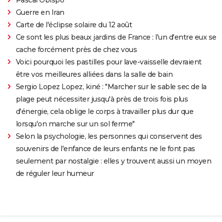
Guerre en Iran
Carte de l'éclipse solaire du 12 août
Ce sont les plus beaux jardins de France : l'un d'entre eux se
cache forcément près de chez vous
Voici pourquoi les pastilles pour lave-vaisselle devraient
être vos meilleures alliées dans la salle de bain
Sergio Lopez Lopez, kiné : "Marcher sur le sable sec de la
plage peut nécessiter jusqu'à près de trois fois plus
d'énergie, cela oblige le corps à travailler plus dur que
lorsqu'on marche sur un sol ferme"
Selon la psychologie, les personnes qui conservent des
souvenirs de l'enfance de leurs enfants ne le font pas
seulement par nostalgie : elles y trouvent aussi un moyen
de réguler leur humeur