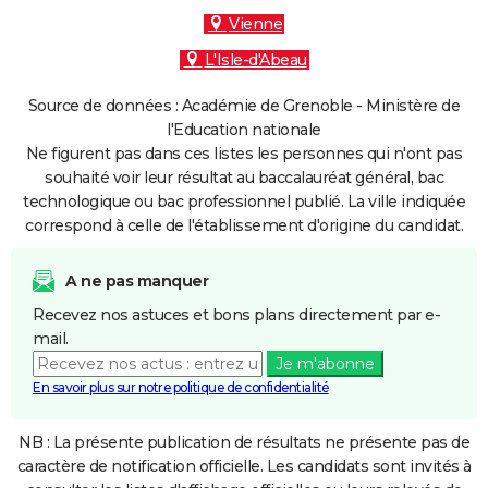
Vienne
L'Isle-d'Abeau
Source de données : Académie de Grenoble - Ministère de
l'Education nationale
Ne figurent pas dans ces listes les personnes qui n'ont pas
souhaité voir leur résultat au baccalauréat général, bac
technologique ou bac professionnel publié. La ville indiquée
correspond à celle de l'établissement d'origine du candidat.
A ne pas manquer
Recevez nos astuces et bons plans directement par e-
mail.
Je m'abonne
En savoir plus sur notre politique de confidentialité
NB : La présente publication de résultats ne présente pas de
caractère de notification officielle. Les candidats sont invités à