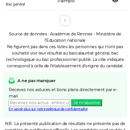
Paimpol
Bac général
1
Source de données : Académie de Rennes - Ministère de
l'Education nationale
Ne figurent pas dans ces listes les personnes qui n'ont pas
souhaité voir leur résultat au baccalauréat général, bac
technologique ou bac professionnel publié. La ville indiquée
correspond à celle de l'établissement d'origine du candidat.
A ne pas manquer
Recevez nos astuces et bons plans directement par e-
mail.
Je m'abonne
En savoir plus sur notre politique de confidentialité
NB : La présente publication de résultats ne présente pas de