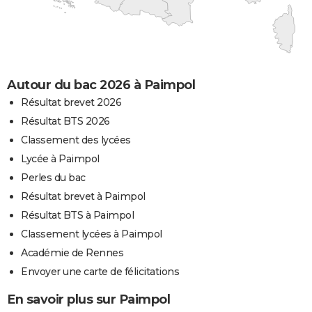
Autour du bac 2026 à Paimpol
Résultat brevet 2026
Résultat BTS 2026
Classement des lycées
Lycée à Paimpol
Perles du bac
Résultat brevet à Paimpol
Résultat BTS à Paimpol
Classement lycées à Paimpol
Académie de Rennes
Envoyer une carte de félicitations
En savoir plus sur Paimpol