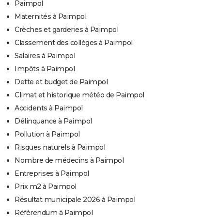
Paimpol
Maternités à Paimpol
Crèches et garderies à Paimpol
Classement des collèges à Paimpol
Salaires à Paimpol
Impôts à Paimpol
Dette et budget de Paimpol
Climat et historique météo de Paimpol
Accidents à Paimpol
Délinquance à Paimpol
Pollution à Paimpol
Risques naturels à Paimpol
Nombre de médecins à Paimpol
Entreprises à Paimpol
Prix m2 à Paimpol
Résultat municipale 2026 à Paimpol
Référendum à Paimpol