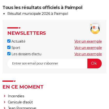
Tous les résultats officiels à Paimpol
Résultat municipale 2026 à Paimpol
NEWSLETTERS
Actualité
Voir un exemple
Sport
Voir un exemple
Les dossiers d'actu
Voir un exemple
EN CE MOMENT
Incendies
Canicule d'août
Jean Pormanove