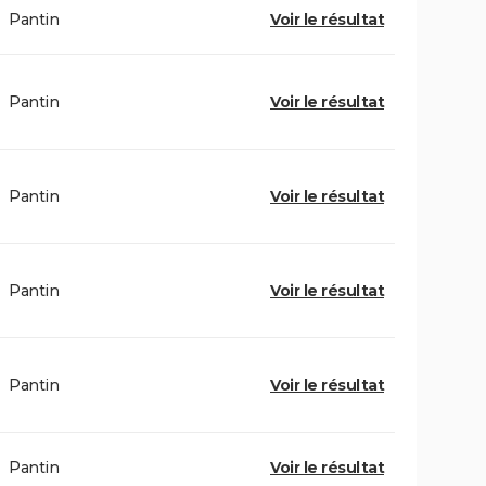
Pantin
Voir le résultat
Pantin
Voir le résultat
Pantin
Voir le résultat
Pantin
Voir le résultat
Pantin
Voir le résultat
Pantin
Voir le résultat