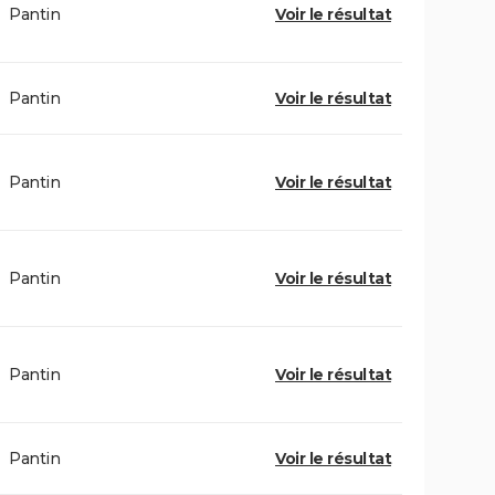
Pantin
Voir le résultat
Pantin
Voir le résultat
Pantin
Voir le résultat
Pantin
Voir le résultat
Pantin
Voir le résultat
Pantin
Voir le résultat