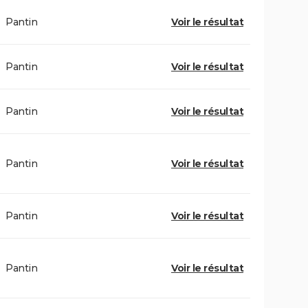
Pantin
Voir le résultat
Pantin
Voir le résultat
Pantin
Voir le résultat
Pantin
Voir le résultat
Pantin
Voir le résultat
Pantin
Voir le résultat