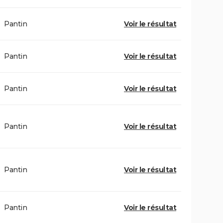
Pantin
Voir le résultat
Pantin
Voir le résultat
Pantin
Voir le résultat
Pantin
Voir le résultat
Pantin
Voir le résultat
Pantin
Voir le résultat