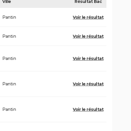
Ville
Résultat
Bac
Pantin
Voir le résultat
Pantin
Voir le résultat
Pantin
Voir le résultat
Pantin
Voir le résultat
Pantin
Voir le résultat