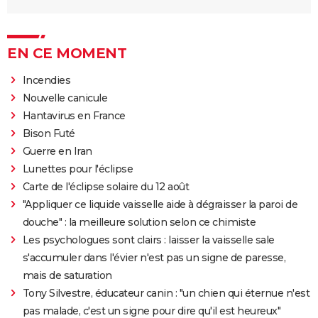
EN CE MOMENT
Incendies
Nouvelle canicule
Hantavirus en France
Bison Futé
Guerre en Iran
Lunettes pour l'éclipse
Carte de l'éclipse solaire du 12 août
"Appliquer ce liquide vaisselle aide à dégraisser la paroi de
douche" : la meilleure solution selon ce chimiste
Les psychologues sont clairs : laisser la vaisselle sale
s'accumuler dans l'évier n'est pas un signe de paresse,
mais de saturation
Tony Silvestre, éducateur canin : "un chien qui éternue n'est
pas malade, c'est un signe pour dire qu'il est heureux"