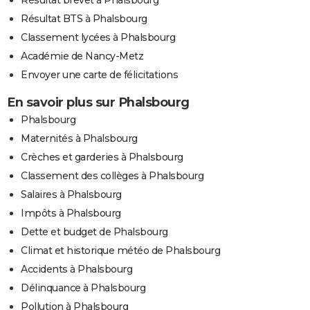
Résultat BTS à Phalsbourg
Classement lycées à Phalsbourg
Académie de Nancy-Metz
Envoyer une carte de félicitations
En savoir plus sur Phalsbourg
Phalsbourg
Maternités à Phalsbourg
Crèches et garderies à Phalsbourg
Classement des collèges à Phalsbourg
Salaires à Phalsbourg
Impôts à Phalsbourg
Dette et budget de Phalsbourg
Climat et historique météo de Phalsbourg
Accidents à Phalsbourg
Délinquance à Phalsbourg
Pollution à Phalsbourg