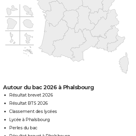
Autour du bac 2026 à Phalsbourg
Résultat brevet 2026
Résultat BTS 2026
Classement des lycées
Lycée à Phalsbourg
Perles du bac
Résultat brevet à Phalsbourg