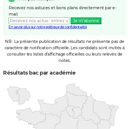
Recevez nos astuces et bons plans directement par e-
mail.
Je m'abonne
En savoir plus sur notre politique de confidentialité
NB : La présente publication de résultats ne présente pas de
caractère de notification officielle. Les candidats sont invités à
consulter les listes d'affichage officielles ou leurs relevés de
notes.
Résultats bac par académie