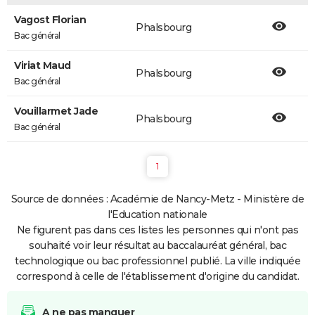
Vagost Florian
Phalsbourg
Bac général
Viriat Maud
Phalsbourg
Bac général
Vouillarmet Jade
Phalsbourg
Bac général
1
Source de données : Académie de Nancy-Metz - Ministère de
l'Education nationale
Ne figurent pas dans ces listes les personnes qui n'ont pas
souhaité voir leur résultat au baccalauréat général, bac
technologique ou bac professionnel publié. La ville indiquée
correspond à celle de l'établissement d'origine du candidat.
A ne pas manquer