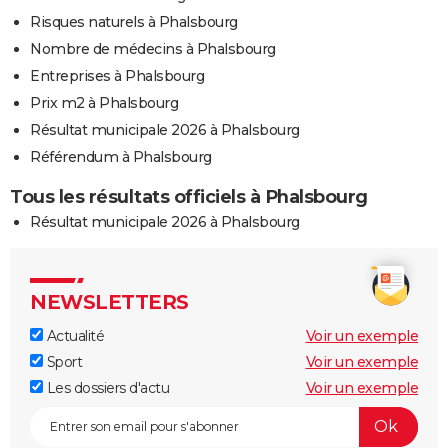
Risques naturels à Phalsbourg
Nombre de médecins à Phalsbourg
Entreprises à Phalsbourg
Prix m2 à Phalsbourg
Résultat municipale 2026 à Phalsbourg
Référendum à Phalsbourg
Tous les résultats officiels à Phalsbourg
Résultat municipale 2026 à Phalsbourg
NEWSLETTERS
Actualité
Voir un exemple
Sport
Voir un exemple
Les dossiers d'actu
Voir un exemple