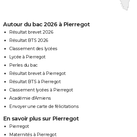
Autour du bac 2026 à Pierregot
Résultat brevet 2026
Résultat BTS 2026
Classement des lycées
Lycée à Pierregot
Perles du bac
Résultat brevet à Pierregot
Résultat BTS à Pierregot
Classement lycées à Pierregot
Académie d'Amiens
Envoyer une carte de félicitations
En savoir plus sur Pierregot
Pierregot
Maternités à Pierregot