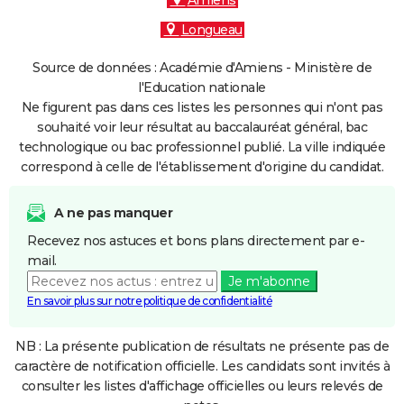
Amiens
Longueau
Source de données : Académie d'Amiens - Ministère de
l'Education nationale
Ne figurent pas dans ces listes les personnes qui n'ont pas
souhaité voir leur résultat au baccalauréat général, bac
technologique ou bac professionnel publié. La ville indiquée
correspond à celle de l'établissement d'origine du candidat.
A ne pas manquer
Recevez nos astuces et bons plans directement par e-
mail.
Je m'abonne
En savoir plus sur notre politique de confidentialité
NB : La présente publication de résultats ne présente pas de
caractère de notification officielle. Les candidats sont invités à
consulter les listes d'affichage officielles ou leurs relevés de