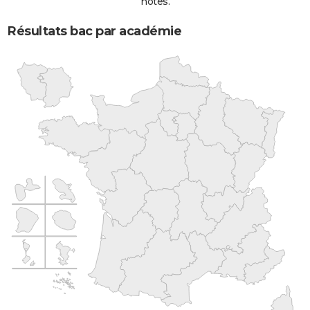
notes.
Résultats bac par académie