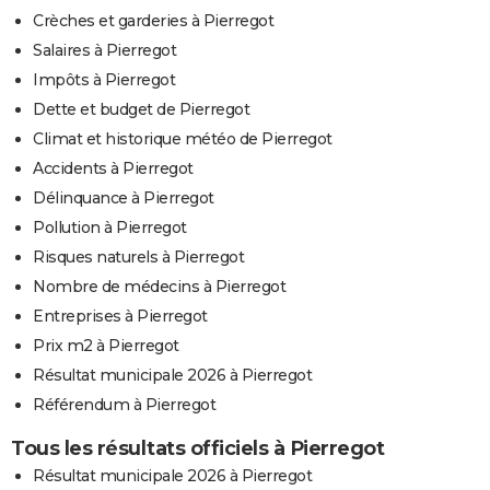
Crèches et garderies à Pierregot
Salaires à Pierregot
Impôts à Pierregot
Dette et budget de Pierregot
Climat et historique météo de Pierregot
Accidents à Pierregot
Délinquance à Pierregot
Pollution à Pierregot
Risques naturels à Pierregot
Nombre de médecins à Pierregot
Entreprises à Pierregot
Prix m2 à Pierregot
Résultat municipale 2026 à Pierregot
Référendum à Pierregot
Tous les résultats officiels à Pierregot
Résultat municipale 2026 à Pierregot