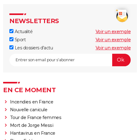
NEWSLETTERS
Actualité
Voir un exemple
Sport
Voir un exemple
Les dossiers d'actu
Voir un exemple
EN CE MOMENT
Incendies en France
Nouvelle canicule
Tour de France femmes
Mort de Jorge Messi
Hantavirus en France