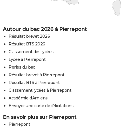
Autour du bac 2026 à Pierrepont
Résultat brevet 2026
Résultat BTS 2026
Classement des lycées
Lycée à Pierrepont
Perles du bac
Résultat brevet à Pierrepont
Résultat BTS à Pierrepont
Classement lycées à Pierrepont
Académie d'Amiens
Envoyer une carte de félicitations
En savoir plus sur Pierrepont
Pierrepont