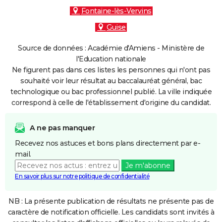
Fontaine-lès-Vervins
Guise
Source de données : Académie d'Amiens - Ministère de
l'Education nationale
Ne figurent pas dans ces listes les personnes qui n'ont pas
souhaité voir leur résultat au baccalauréat général, bac
technologique ou bac professionnel publié. La ville indiquée
correspond à celle de l'établissement d'origine du candidat.
A ne pas manquer
Recevez nos astuces et bons plans directement par e-
mail.
Je m'abonne
En savoir plus sur notre politique de confidentialité
NB : La présente publication de résultats ne présente pas de
caractère de notification officielle. Les candidats sont invités à