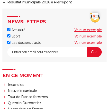
Résultat municipale 2026 à Pierrepont
NEWSLETTERS
Actualité
Voir un exemple
Sport
Voir un exemple
Les dossiers d'actu
Voir un exemple
EN CE MOMENT
Incendies
Nouvelle canicule
Tour de France femmes
Quentin Dumontier
Hantavirus en France