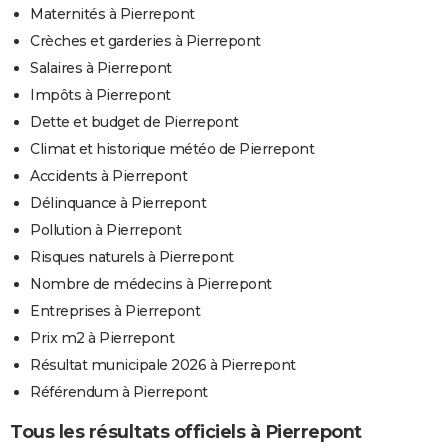
Maternités à Pierrepont
Crèches et garderies à Pierrepont
Salaires à Pierrepont
Impôts à Pierrepont
Dette et budget de Pierrepont
Climat et historique météo de Pierrepont
Accidents à Pierrepont
Délinquance à Pierrepont
Pollution à Pierrepont
Risques naturels à Pierrepont
Nombre de médecins à Pierrepont
Entreprises à Pierrepont
Prix m2 à Pierrepont
Résultat municipale 2026 à Pierrepont
Référendum à Pierrepont
Tous les résultats officiels à Pierrepont