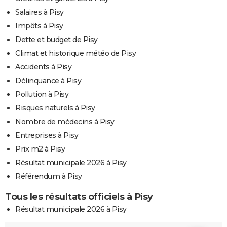
Salaires à Pisy
Impôts à Pisy
Dette et budget de Pisy
Climat et historique météo de Pisy
Accidents à Pisy
Délinquance à Pisy
Pollution à Pisy
Risques naturels à Pisy
Nombre de médecins à Pisy
Entreprises à Pisy
Prix m2 à Pisy
Résultat municipale 2026 à Pisy
Référendum à Pisy
Tous les résultats officiels à Pisy
Résultat municipale 2026 à Pisy