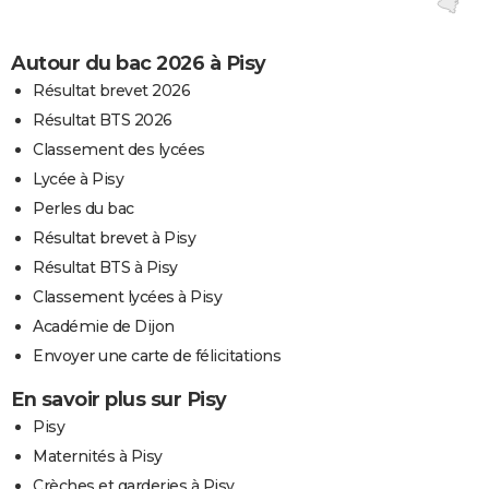
Autour du bac 2026 à Pisy
Résultat brevet 2026
Résultat BTS 2026
Classement des lycées
Lycée à Pisy
Perles du bac
Résultat brevet à Pisy
Résultat BTS à Pisy
Classement lycées à Pisy
Académie de Dijon
Envoyer une carte de félicitations
En savoir plus sur Pisy
Pisy
Maternités à Pisy
Crèches et garderies à Pisy