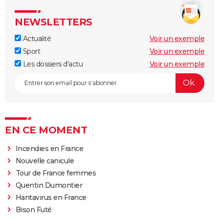
NEWSLETTERS
Actualité
Voir un exemple
Sport
Voir un exemple
Les dossiers d'actu
Voir un exemple
EN CE MOMENT
Incendies en France
Nouvelle canicule
Tour de France femmes
Quentin Dumontier
Hantavirus en France
Bison Futé