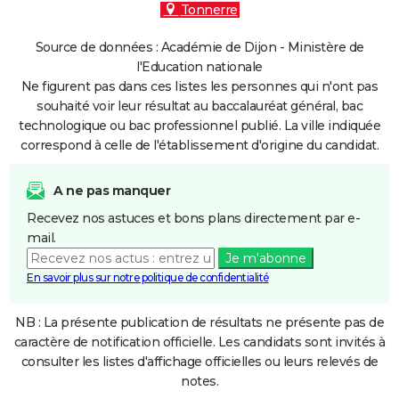
Tonnerre
Source de données : Académie de Dijon - Ministère de
l'Education nationale
Ne figurent pas dans ces listes les personnes qui n'ont pas
souhaité voir leur résultat au baccalauréat général, bac
technologique ou bac professionnel publié. La ville indiquée
correspond à celle de l'établissement d'origine du candidat.
A ne pas manquer
Recevez nos astuces et bons plans directement par e-
mail.
Je m'abonne
En savoir plus sur notre politique de confidentialité
NB : La présente publication de résultats ne présente pas de
caractère de notification officielle. Les candidats sont invités à
consulter les listes d'affichage officielles ou leurs relevés de
notes.