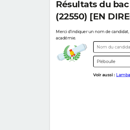
Résultats du bac
(22550) [EN DIR
Merci d'indiquer un nom de candidat, 
académie.
Voir aussi :
Lamba