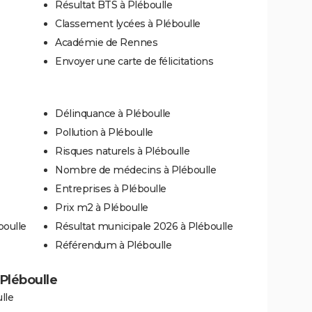
Résultat BTS à Pléboulle
Classement lycées à Pléboulle
Académie de Rennes
Envoyer une carte de félicitations
Délinquance à Pléboulle
Pollution à Pléboulle
Risques naturels à Pléboulle
Nombre de médecins à Pléboulle
Entreprises à Pléboulle
Prix m2 à Pléboulle
boulle
Résultat municipale 2026 à Pléboulle
Référendum à Pléboulle
 Pléboulle
lle