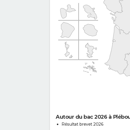
Autour du bac 2026 à Plébou
Résultat brevet 2026