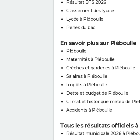
Résultat BTS 2026
Classement des lycées
Lycée à Pléboulle
Perles du bac
En savoir plus sur Pléboulle
Pléboulle
Maternités à Pléboulle
Crèches et garderies à Pléboulle
Salaires à Pléboulle
Impôts à Pléboulle
Dette et budget de Pléboulle
Climat et historique météo de Plé
Accidents à Pléboulle
Tous les résultats officiels à
Résultat municipale 2026 à Plébou