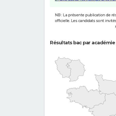
NB : La présente publication de rés
officielle. Les candidats sont invités
Résultats bac par académie