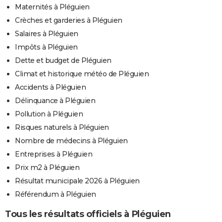
Maternités à Pléguien
Crèches et garderies à Pléguien
Salaires à Pléguien
Impôts à Pléguien
Dette et budget de Pléguien
Climat et historique météo de Pléguien
Accidents à Pléguien
Délinquance à Pléguien
Pollution à Pléguien
Risques naturels à Pléguien
Nombre de médecins à Pléguien
Entreprises à Pléguien
Prix m2 à Pléguien
Résultat municipale 2026 à Pléguien
Référendum à Pléguien
Tous les résultats officiels à Pléguien