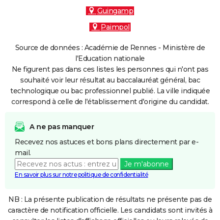
Guingamp
Paimpol
Source de données : Académie de Rennes - Ministère de
l'Education nationale
Ne figurent pas dans ces listes les personnes qui n'ont pas
souhaité voir leur résultat au baccalauréat général, bac
technologique ou bac professionnel publié. La ville indiquée
correspond à celle de l'établissement d'origine du candidat.
A ne pas manquer
Recevez nos astuces et bons plans directement par e-
mail.
Je m'abonne
En savoir plus sur notre politique de confidentialité
NB : La présente publication de résultats ne présente pas de
caractère de notification officielle. Les candidats sont invités à