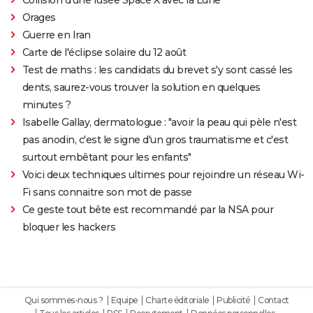
Orages
Guerre en Iran
Carte de l'éclipse solaire du 12 août
Test de maths : les candidats du brevet s'y sont cassé les
dents, saurez-vous trouver la solution en quelques
minutes ?
Isabelle Gallay, dermatologue : "avoir la peau qui pèle n'est
pas anodin, c'est le signe d'un gros traumatisme et c'est
surtout embêtant pour les enfants"
Voici deux techniques ultimes pour rejoindre un réseau Wi-
Fi sans connaitre son mot de passe
Ce geste tout bête est recommandé par la NSA pour
bloquer les hackers
Qui sommes-nous ?
Equipe
Charte éditoriale
Publicité
Contact