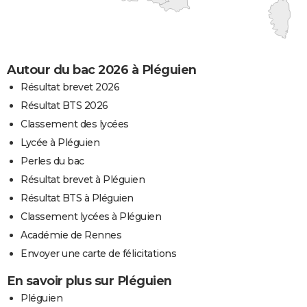
Autour du bac 2026 à Pléguien
Résultat brevet 2026
Résultat BTS 2026
Classement des lycées
Lycée à Pléguien
Perles du bac
Résultat brevet à Pléguien
Résultat BTS à Pléguien
Classement lycées à Pléguien
Académie de Rennes
Envoyer une carte de félicitations
En savoir plus sur Pléguien
Pléguien