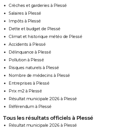
Crèches et garderies à Plessé
Salaires à Plessé
Impôts à Plessé
Dette et budget de Plessé
Climat et historique météo de Plessé
Accidents à Plessé
Délinquance à Plessé
Pollution à Plessé
Risques naturels à Plessé
Nombre de médecins à Plessé
Entreprises à Plessé
Prix m2 à Plessé
Résultat municipale 2026 à Plessé
Référendum à Plessé
Tous les résultats officiels à Plessé
Résultat municipale 2026 à Plessé