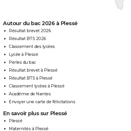
Autour du bac 2026 à Plessé
Résultat brevet 2026
Résultat BTS 2026
Classement des lycées
Lycée à Plessé
Perles du bac
Résultat brevet à Plessé
Résultat BTS à Plessé
Classement lycées à Plessé
Académie de Nantes
Envoyer une carte de félicitations
En savoir plus sur Plessé
Plessé
Maternités à Plessé