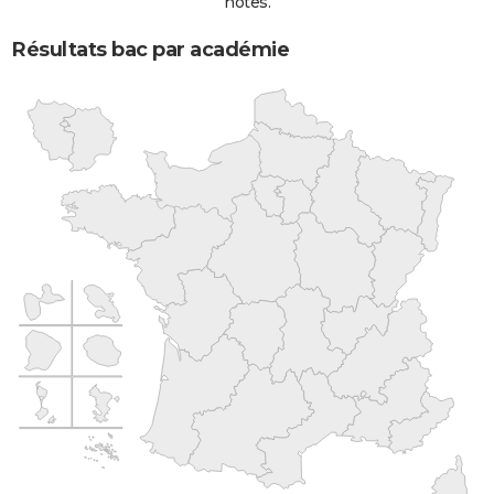
notes.
Résultats bac par académie