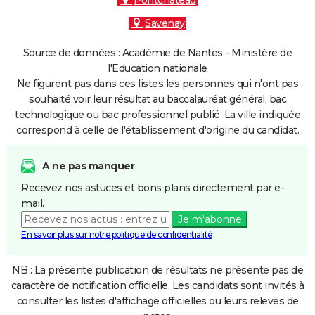
Pontchâteau
Savenay
Source de données : Académie de Nantes - Ministère de
l'Education nationale
Ne figurent pas dans ces listes les personnes qui n'ont pas
souhaité voir leur résultat au baccalauréat général, bac
technologique ou bac professionnel publié. La ville indiquée
correspond à celle de l'établissement d'origine du candidat.
A ne pas manquer
Recevez nos astuces et bons plans directement par e-
mail.
Je m'abonne
En savoir plus sur notre politique de confidentialité
NB : La présente publication de résultats ne présente pas de
caractère de notification officielle. Les candidats sont invités à
consulter les listes d'affichage officielles ou leurs relevés de