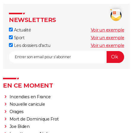
NEWSLETTERS
Actualité
Voir un exemple
Sport
Voir un exemple
Les dossiers d'actu
Voir un exemple
EN CE MOMENT
Incendies en France
Nouvelle canicule
Orages
Mort de Dominique Frot
Joe Biden