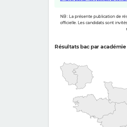
NB : La présente publication de rés
officielle. Les candidats sont invités
Résultats bac par académie