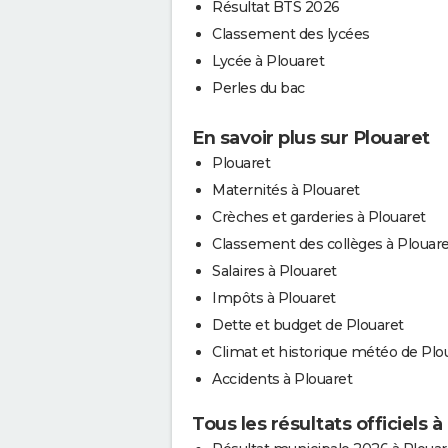
Résultat BTS 2026
Classement des lycées
Lycée à Plouaret
Perles du bac
En savoir plus sur Plouaret
Plouaret
Maternités à Plouaret
Crèches et garderies à Plouaret
Classement des collèges à Plouare
Salaires à Plouaret
Impôts à Plouaret
Dette et budget de Plouaret
Climat et historique météo de Plo
Accidents à Plouaret
Tous les résultats officiels à