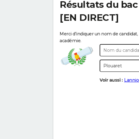
Résultats du bac
[EN DIRECT]
Merci d'indiquer un nom de candidat, 
académie.
Voir aussi :
Lanni