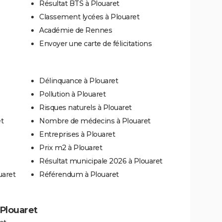
Résultat BTS à Plouaret
Classement lycées à Plouaret
Académie de Rennes
Envoyer une carte de félicitations
Délinquance à Plouaret
Pollution à Plouaret
Risques naturels à Plouaret
t
Nombre de médecins à Plouaret
Entreprises à Plouaret
Prix m2 à Plouaret
Résultat municipale 2026 à Plouaret
uaret
Référendum à Plouaret
 Plouaret