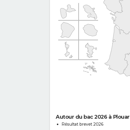
Autour du bac 2026 à Plouar
Résultat brevet 2026