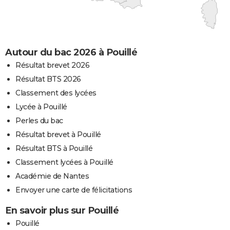
Autour du bac 2026 à Pouillé
Résultat brevet 2026
Résultat BTS 2026
Classement des lycées
Lycée à Pouillé
Perles du bac
Résultat brevet à Pouillé
Résultat BTS à Pouillé
Classement lycées à Pouillé
Académie de Nantes
Envoyer une carte de félicitations
En savoir plus sur Pouillé
Pouillé