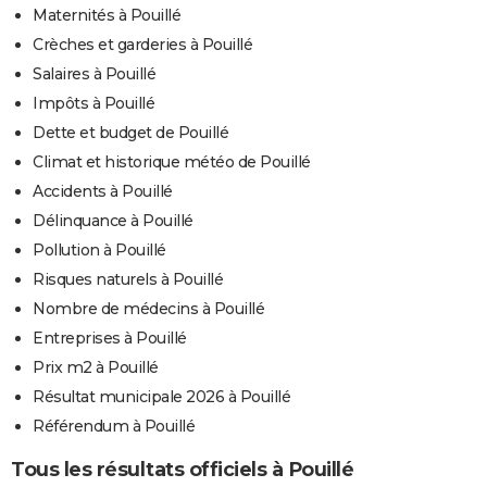
Maternités à Pouillé
Crèches et garderies à Pouillé
Salaires à Pouillé
Impôts à Pouillé
Dette et budget de Pouillé
Climat et historique météo de Pouillé
Accidents à Pouillé
Délinquance à Pouillé
Pollution à Pouillé
Risques naturels à Pouillé
Nombre de médecins à Pouillé
Entreprises à Pouillé
Prix m2 à Pouillé
Résultat municipale 2026 à Pouillé
Référendum à Pouillé
Tous les résultats officiels à Pouillé