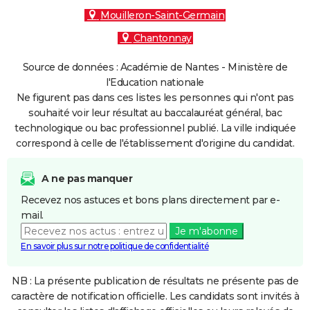
Mouilleron-Saint-Germain
Chantonnay
Source de données : Académie de Nantes - Ministère de
l'Education nationale
Ne figurent pas dans ces listes les personnes qui n'ont pas
souhaité voir leur résultat au baccalauréat général, bac
technologique ou bac professionnel publié. La ville indiquée
correspond à celle de l'établissement d'origine du candidat.
A ne pas manquer
Recevez nos astuces et bons plans directement par e-
mail.
Je m'abonne
En savoir plus sur notre politique de confidentialité
NB : La présente publication de résultats ne présente pas de
caractère de notification officielle. Les candidats sont invités à