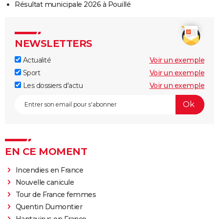
Résultat municipale 2026 à Pouillé
NEWSLETTERS
Actualité
Voir un exemple
Sport
Voir un exemple
Les dossiers d'actu
Voir un exemple
EN CE MOMENT
Incendies en France
Nouvelle canicule
Tour de France femmes
Quentin Dumontier
Hantavirus en France