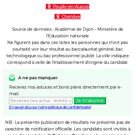
Pouilly-en-Auxois
Chenôve
Source de données : Académie de Dijon - Ministère de
l'Education nationale
Ne figurent pas dans ces listes les personnes qui n'ont pas
souhaité voir leur résultat au baccalauréat général, bac
technologique ou bac professionnel publié. La ville indiquée
correspond à celle de l'établissement d'origine du candidat.
A ne pas manquer
Recevez nos astuces et bons plans directement par e-
mail.
Je m'abonne
En savoir plus sur notre politique de confidentialité
NB : La présente publication de résultats ne présente pas de
caractère de notification officielle. Les candidats sont invités à