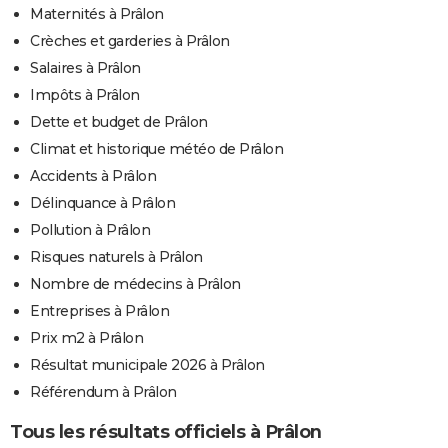
Maternités à Prâlon
Crèches et garderies à Prâlon
Salaires à Prâlon
Impôts à Prâlon
Dette et budget de Prâlon
Climat et historique météo de Prâlon
Accidents à Prâlon
Délinquance à Prâlon
Pollution à Prâlon
Risques naturels à Prâlon
Nombre de médecins à Prâlon
Entreprises à Prâlon
Prix m2 à Prâlon
Résultat municipale 2026 à Prâlon
Référendum à Prâlon
Tous les résultats officiels à Prâlon