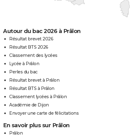
Autour du bac 2026 à Prâlon
Résultat brevet 2026
Résultat BTS 2026
Classement des lycées
Lycée à Prâlon
Perles du bac
Résultat brevet à Prâlon
Résultat BTS à Prâlon
Classement lycées à Prâlon
Académie de Dijon
Envoyer une carte de félicitations
En savoir plus sur Prâlon
Prâlon