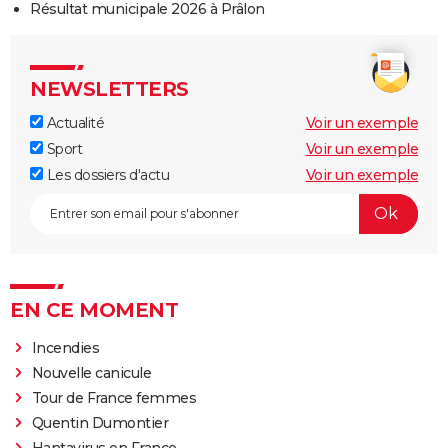
Résultat municipale 2026 à Prâlon
NEWSLETTERS
Actualité
Voir un exemple
Sport
Voir un exemple
Les dossiers d'actu
Voir un exemple
EN CE MOMENT
Incendies
Nouvelle canicule
Tour de France femmes
Quentin Dumontier
Hantavirus en France