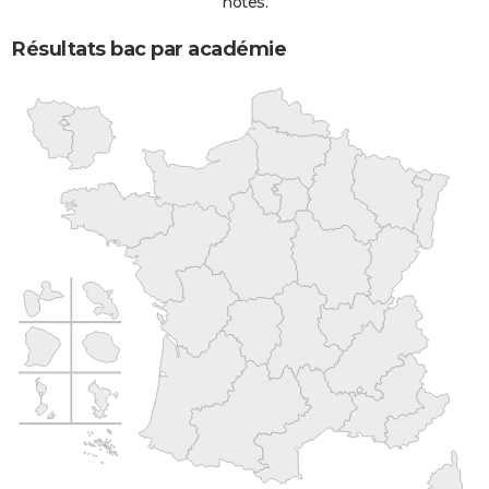
notes.
Résultats bac par académie