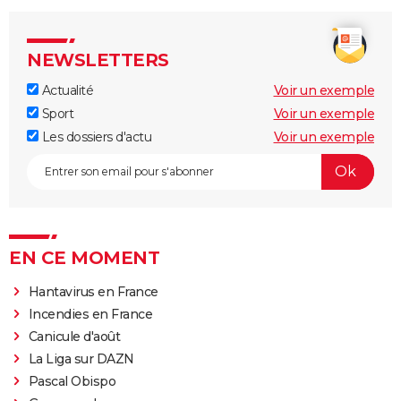
NEWSLETTERS
Actualité
Voir un exemple
Sport
Voir un exemple
Les dossiers d'actu
Voir un exemple
EN CE MOMENT
Hantavirus en France
Incendies en France
Canicule d'août
La Liga sur DAZN
Pascal Obispo