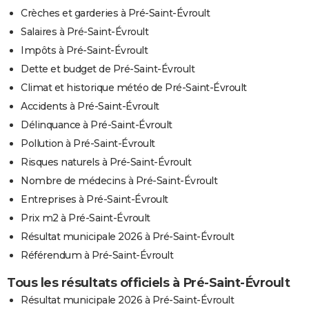
Crèches et garderies à Pré-Saint-Évroult
Salaires à Pré-Saint-Évroult
Impôts à Pré-Saint-Évroult
Dette et budget de Pré-Saint-Évroult
Climat et historique météo de Pré-Saint-Évroult
Accidents à Pré-Saint-Évroult
Délinquance à Pré-Saint-Évroult
Pollution à Pré-Saint-Évroult
Risques naturels à Pré-Saint-Évroult
Nombre de médecins à Pré-Saint-Évroult
Entreprises à Pré-Saint-Évroult
Prix m2 à Pré-Saint-Évroult
Résultat municipale 2026 à Pré-Saint-Évroult
Référendum à Pré-Saint-Évroult
Tous les résultats officiels à Pré-Saint-Évroult
Résultat municipale 2026 à Pré-Saint-Évroult