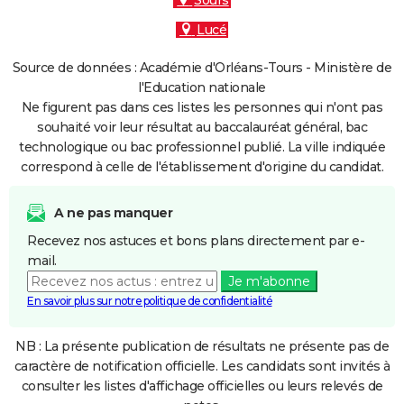
Sours
Lucé
Source de données : Académie d'Orléans-Tours - Ministère de
l'Education nationale
Ne figurent pas dans ces listes les personnes qui n'ont pas
souhaité voir leur résultat au baccalauréat général, bac
technologique ou bac professionnel publié. La ville indiquée
correspond à celle de l'établissement d'origine du candidat.
A ne pas manquer
Recevez nos astuces et bons plans directement par e-
mail.
Je m'abonne
En savoir plus sur notre politique de confidentialité
NB : La présente publication de résultats ne présente pas de
caractère de notification officielle. Les candidats sont invités à
consulter les listes d'affichage officielles ou leurs relevés de