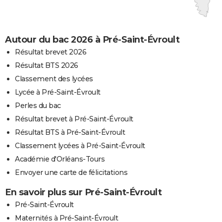
Autour du bac 2026 à Pré-Saint-Évroult
Résultat brevet 2026
Résultat BTS 2026
Classement des lycées
Lycée à Pré-Saint-Évroult
Perles du bac
Résultat brevet à Pré-Saint-Évroult
Résultat BTS à Pré-Saint-Évroult
Classement lycées à Pré-Saint-Évroult
Académie d'Orléans-Tours
Envoyer une carte de félicitations
En savoir plus sur Pré-Saint-Évroult
Pré-Saint-Évroult
Maternités à Pré-Saint-Évroult