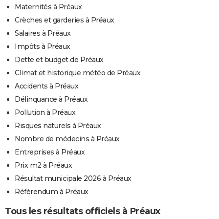
Maternités à Préaux
Crèches et garderies à Préaux
Salaires à Préaux
Impôts à Préaux
Dette et budget de Préaux
Climat et historique météo de Préaux
Accidents à Préaux
Délinquance à Préaux
Pollution à Préaux
Risques naturels à Préaux
Nombre de médecins à Préaux
Entreprises à Préaux
Prix m2 à Préaux
Résultat municipale 2026 à Préaux
Référendum à Préaux
Tous les résultats officiels à Préaux