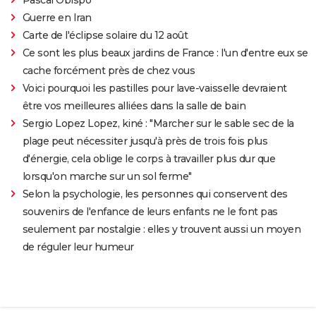
Guerre en Iran
Carte de l'éclipse solaire du 12 août
Ce sont les plus beaux jardins de France : l'un d'entre eux se
cache forcément près de chez vous
Voici pourquoi les pastilles pour lave-vaisselle devraient
être vos meilleures alliées dans la salle de bain
Sergio Lopez Lopez, kiné : "Marcher sur le sable sec de la
plage peut nécessiter jusqu'à près de trois fois plus
d'énergie, cela oblige le corps à travailler plus dur que
lorsqu'on marche sur un sol ferme"
Selon la psychologie, les personnes qui conservent des
souvenirs de l'enfance de leurs enfants ne le font pas
seulement par nostalgie : elles y trouvent aussi un moyen
de réguler leur humeur