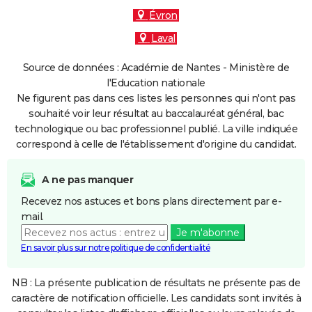
Évron
Laval
Source de données : Académie de Nantes - Ministère de
l'Education nationale
Ne figurent pas dans ces listes les personnes qui n'ont pas
souhaité voir leur résultat au baccalauréat général, bac
technologique ou bac professionnel publié. La ville indiquée
correspond à celle de l'établissement d'origine du candidat.
A ne pas manquer
Recevez nos astuces et bons plans directement par e-
mail.
Je m'abonne
En savoir plus sur notre politique de confidentialité
NB : La présente publication de résultats ne présente pas de
caractère de notification officielle. Les candidats sont invités à