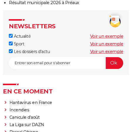
Résultat municipale 2026 à Préaux
NEWSLETTERS
Actualité
Voir un exemple
Sport
Voir un exemple
Les dossiers d'actu
Voir un exemple
EN CE MOMENT
Hantavirus en France
Incendies
Canicule d'août
La Liga sur DAZN
Pascal Obispo