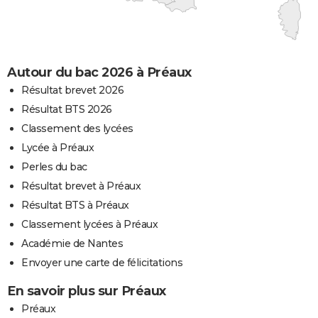
Autour du bac 2026 à Préaux
Résultat brevet 2026
Résultat BTS 2026
Classement des lycées
Lycée à Préaux
Perles du bac
Résultat brevet à Préaux
Résultat BTS à Préaux
Classement lycées à Préaux
Académie de Nantes
Envoyer une carte de félicitations
En savoir plus sur Préaux
Préaux