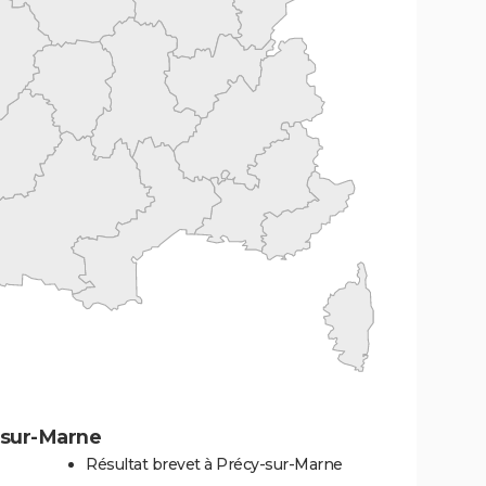
-sur-Marne
Résultat brevet à Précy-sur-Marne