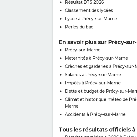
Résultat BTS 2026
Classement des lycées
Lycée à Précy-sur-Marne
Perles du bac
En savoir plus sur Précy-su
Précy-sur-Marne
Maternités à Précy-sur-Marne
Crèches et garderies à Précy-sur
Salaires à Précy-sur-Marne
Impôts à Précy-sur-Marne
Dette et budget de Précy-sur-Mar
Climat et historique météo de Pré
Marne
Accidents à Précy-sur-Marne
Tous les résultats officiels