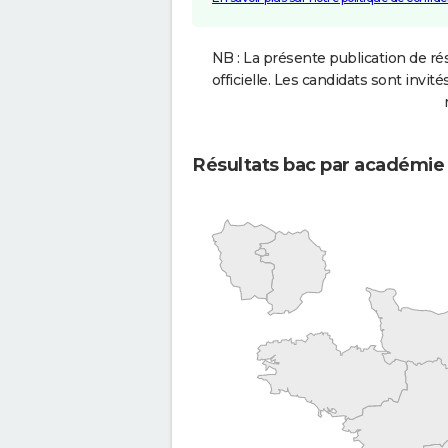
NB : La présente publication de rés
officielle. Les candidats sont invités
Résultats bac par académie