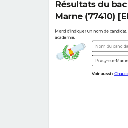
Résultats du bac
Marne
(77410) [
Merci d'indiquer un nom de candidat, 
académie.
Voir aussi :
Chauco