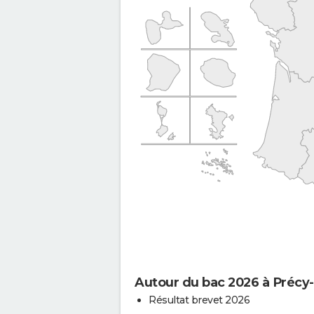
Autour du bac 2026 à Précy
Résultat brevet 2026