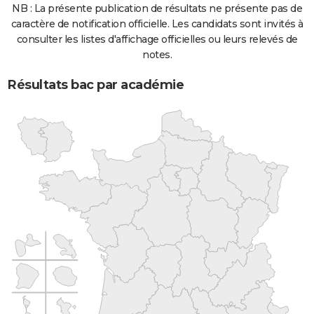
NB : La présente publication de résultats ne présente pas de
caractère de notification officielle. Les candidats sont invités à
consulter les listes d'affichage officielles ou leurs relevés de
notes.
Résultats bac par académie