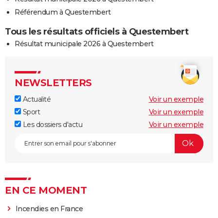
Référendum à Questembert
Tous les résultats officiels à Questembert
Résultat municipale 2026 à Questembert
NEWSLETTERS
Actualité
Voir un exemple
Sport
Voir un exemple
Les dossiers d'actu
Voir un exemple
EN CE MOMENT
Incendies en France