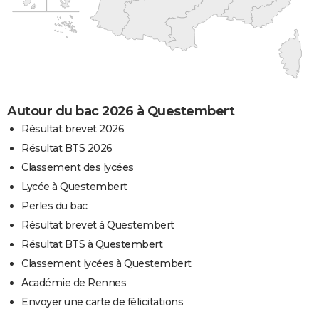
Autour du bac 2026 à Questembert
Résultat brevet 2026
Résultat BTS 2026
Classement des lycées
Lycée à Questembert
Perles du bac
Résultat brevet à Questembert
Résultat BTS à Questembert
Classement lycées à Questembert
Académie de Rennes
Envoyer une carte de félicitations