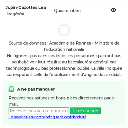
Jupin-Cazottes Léa
Questembert
Bac général
1
Source de données : Académie de Rennes - Ministère de
l'Education nationale
Ne figurent pas dans ces listes les personnes qui n'ont pas
souhaité voir leur résultat au baccalauréat général, bac
technologique ou bac professionnel publié. La ville indiquée
correspond à celle de l'établissement d'origine du candidat.
A ne pas manquer
Recevez nos astuces et bons plans directement par e-
mail.
Je m'abonne
En savoir plus sur notre politique de confidentialité