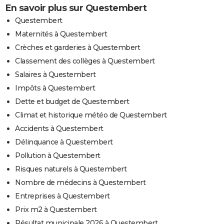
En savoir plus sur Questembert
Questembert
Maternités à Questembert
Crèches et garderies à Questembert
Classement des collèges à Questembert
Salaires à Questembert
Impôts à Questembert
Dette et budget de Questembert
Climat et historique météo de Questembert
Accidents à Questembert
Délinquance à Questembert
Pollution à Questembert
Risques naturels à Questembert
Nombre de médecins à Questembert
Entreprises à Questembert
Prix m2 à Questembert
Résultat municipale 2026 à Questembert