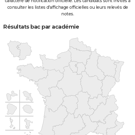
caractère de notification officielle. Les candidats sont invités à
consulter les listes d'affichage officielles ou leurs relevés de
notes.
Résultats bac par académie