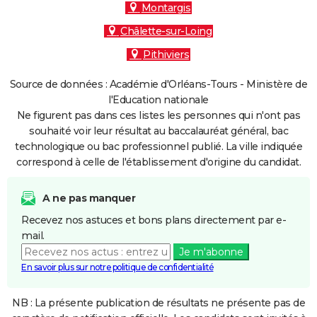
Montargis
Châlette-sur-Loing
Pithiviers
Source de données : Académie d'Orléans-Tours - Ministère de
l'Education nationale
Ne figurent pas dans ces listes les personnes qui n'ont pas
souhaité voir leur résultat au baccalauréat général, bac
technologique ou bac professionnel publié. La ville indiquée
correspond à celle de l'établissement d'origine du candidat.
A ne pas manquer
Recevez nos astuces et bons plans directement par e-
mail.
Je m'abonne
En savoir plus sur notre politique de confidentialité
NB : La présente publication de résultats ne présente pas de