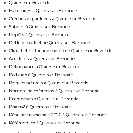
Quiers-sur-Bezonde
Maternités à Quiers-sur-Bezonde
Crèches et garderies à Quiers-sur-Bezonde
Salaires à Quiers-sur-Bezonde
Impôts à Quiers-sur-Bezonde
Dette et budget de Quiers-sur-Bezonde
Climat et historique météo de Quiers-sur-Bezonde
Accidents à Quiers-sur-Bezonde
Délinquance à Quiers-sur-Bezonde
Pollution à Quiers-sur-Bezonde
Risques naturels à Quiers-sur-Bezonde
Nombre de médecins à Quiers-sur-Bezonde
Entreprises à Quiers-sur-Bezonde
Prix m2 à Quiers-sur-Bezonde
Résultat municipale 2026 à Quiers-sur-Bezonde
Référendum à Quiers-sur-Bezonde