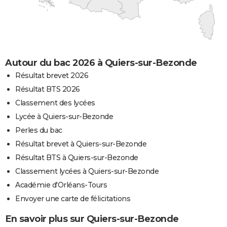
Autour du bac 2026 à Quiers-sur-Bezonde
Résultat brevet 2026
Résultat BTS 2026
Classement des lycées
Lycée à Quiers-sur-Bezonde
Perles du bac
Résultat brevet à Quiers-sur-Bezonde
Résultat BTS à Quiers-sur-Bezonde
Classement lycées à Quiers-sur-Bezonde
Académie d'Orléans-Tours
Envoyer une carte de félicitations
En savoir plus sur Quiers-sur-Bezonde