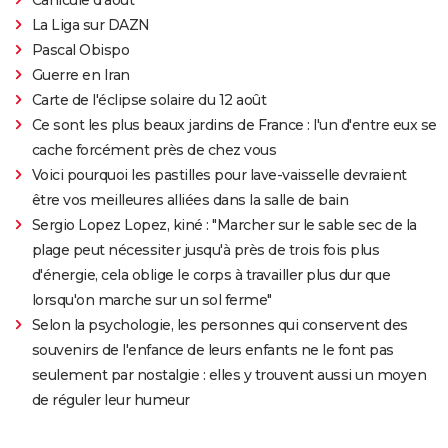
La Liga sur DAZN
Pascal Obispo
Guerre en Iran
Carte de l'éclipse solaire du 12 août
Ce sont les plus beaux jardins de France : l'un d'entre eux se
cache forcément près de chez vous
Voici pourquoi les pastilles pour lave-vaisselle devraient
être vos meilleures alliées dans la salle de bain
Sergio Lopez Lopez, kiné : "Marcher sur le sable sec de la
plage peut nécessiter jusqu'à près de trois fois plus
d'énergie, cela oblige le corps à travailler plus dur que
lorsqu'on marche sur un sol ferme"
Selon la psychologie, les personnes qui conservent des
souvenirs de l'enfance de leurs enfants ne le font pas
seulement par nostalgie : elles y trouvent aussi un moyen
de réguler leur humeur