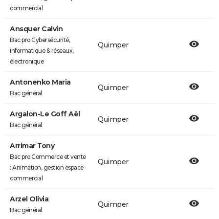
commercial
Ansquer Calvin
Bac pro Cybersécurité,
Quimper
informatique & réseaux,
électronique
Antonenko Maria
Quimper
Bac général
Argalon-Le Goff Aël
Quimper
Bac général
Arrimar Tony
Bac pro Commerce et vente
Quimper
: Animation, gestion espace
commercial
Arzel Olivia
Quimper
Bac général