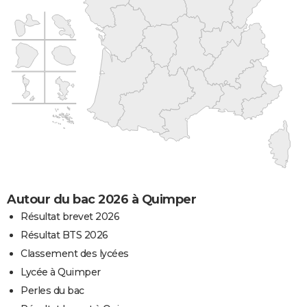
Autour du bac 2026 à Quimper
Résultat brevet 2026
Résultat BTS 2026
Classement des lycées
Lycée à Quimper
Perles du bac