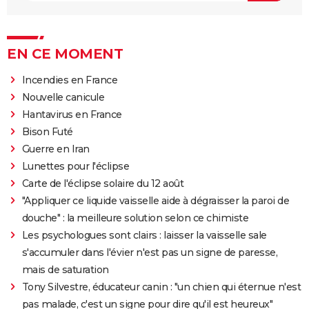
EN CE MOMENT
Incendies en France
Nouvelle canicule
Hantavirus en France
Bison Futé
Guerre en Iran
Lunettes pour l'éclipse
Carte de l'éclipse solaire du 12 août
"Appliquer ce liquide vaisselle aide à dégraisser la paroi de
douche" : la meilleure solution selon ce chimiste
Les psychologues sont clairs : laisser la vaisselle sale
s'accumuler dans l'évier n'est pas un signe de paresse,
mais de saturation
Tony Silvestre, éducateur canin : "un chien qui éternue n'est
pas malade, c'est un signe pour dire qu'il est heureux"