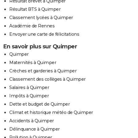
Résultat brevet à Quimper
Résultat BTS à Quimper
Classement lycées à Quimper
Académie de Rennes
Envoyer une carte de félicitations
En savoir plus sur Quimper
Quimper
Maternités à Quimper
Crèches et garderies à Quimper
Classement des collèges à Quimper
Salaires à Quimper
Impôts à Quimper
Dette et budget de Quimper
Climat et historique météo de Quimper
Accidents à Quimper
Délinquance à Quimper
Pollution à Quimper