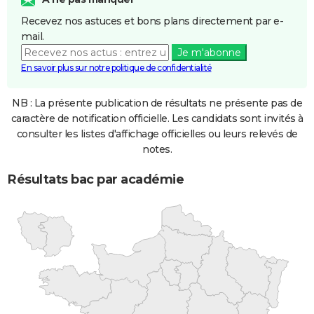
Recevez nos astuces et bons plans directement par e-
mail.
Je m'abonne
En savoir plus sur notre politique de confidentialité
NB : La présente publication de résultats ne présente pas de
caractère de notification officielle. Les candidats sont invités à
consulter les listes d'affichage officielles ou leurs relevés de
notes.
Résultats bac par académie