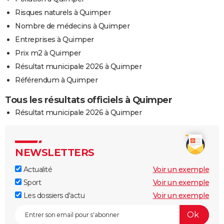
Risques naturels à Quimper
Nombre de médecins à Quimper
Entreprises à Quimper
Prix m2 à Quimper
Résultat municipale 2026 à Quimper
Référendum à Quimper
Tous les résultats officiels à Quimper
Résultat municipale 2026 à Quimper
NEWSLETTERS
Actualité
Voir un exemple
Sport
Voir un exemple
Les dossiers d'actu
Voir un exemple