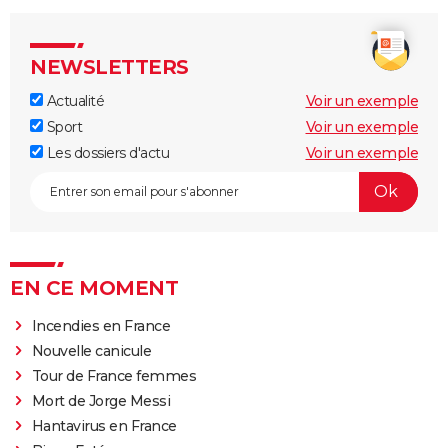
NEWSLETTERS
Actualité
Voir un exemple
Sport
Voir un exemple
Les dossiers d'actu
Voir un exemple
EN CE MOMENT
Incendies en France
Nouvelle canicule
Tour de France femmes
Mort de Jorge Messi
Hantavirus en France