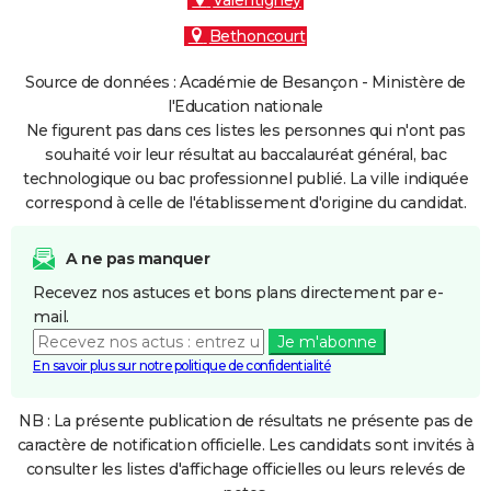
Valentigney
Bethoncourt
Source de données : Académie de Besançon - Ministère de
l'Education nationale
Ne figurent pas dans ces listes les personnes qui n'ont pas
souhaité voir leur résultat au baccalauréat général, bac
technologique ou bac professionnel publié. La ville indiquée
correspond à celle de l'établissement d'origine du candidat.
A ne pas manquer
Recevez nos astuces et bons plans directement par e-
mail.
Je m'abonne
En savoir plus sur notre politique de confidentialité
NB : La présente publication de résultats ne présente pas de
caractère de notification officielle. Les candidats sont invités à
consulter les listes d'affichage officielles ou leurs relevés de