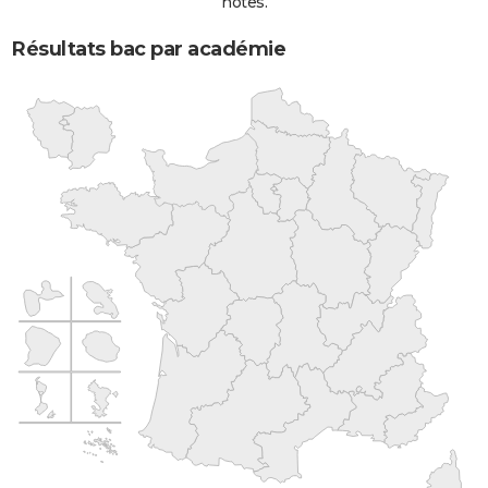
notes.
Résultats bac par académie