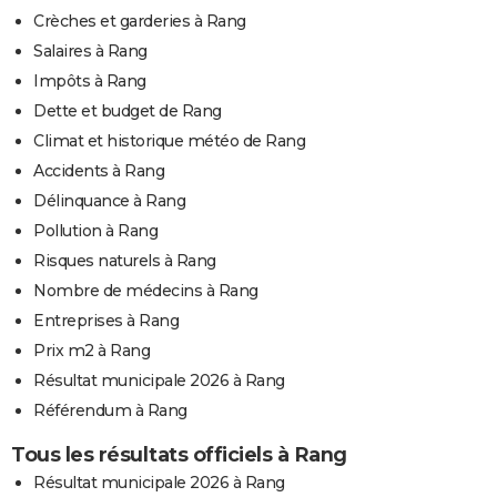
Crèches et garderies à Rang
Salaires à Rang
Impôts à Rang
Dette et budget de Rang
Climat et historique météo de Rang
Accidents à Rang
Délinquance à Rang
Pollution à Rang
Risques naturels à Rang
Nombre de médecins à Rang
Entreprises à Rang
Prix m2 à Rang
Résultat municipale 2026 à Rang
Référendum à Rang
Tous les résultats officiels à Rang
Résultat municipale 2026 à Rang