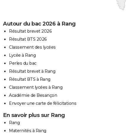
Autour du bac 2026 à Rang
Résultat brevet 2026
Résultat BTS 2026
Classement des lycées
Lycée à Rang
Perles du bac
Résultat brevet à Rang
Résultat BTS à Rang
Classement lycées à Rang
Académie de Besançon
Envoyer une carte de félicitations
En savoir plus sur Rang
Rang
Maternités à Rang