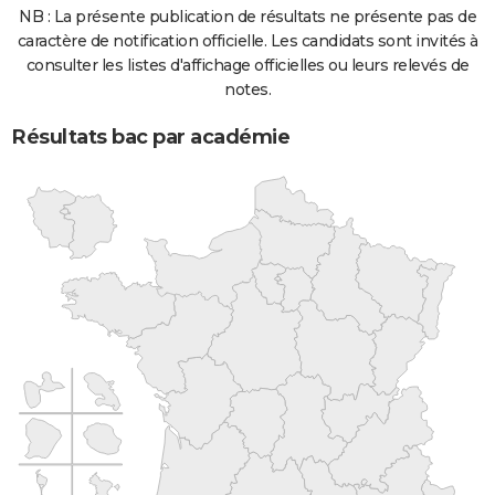
NB : La présente publication de résultats ne présente pas de
caractère de notification officielle. Les candidats sont invités à
consulter les listes d'affichage officielles ou leurs relevés de
notes.
Résultats bac par académie