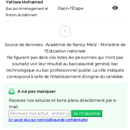
Yattara Mohamed
Raon-l'Étape
Bac pro Aménagement et
finition du bâtiment
1
Source de données : Académie de Nancy-Metz - Ministère de
l'Education nationale
Ne figurent pas dans ces listes les personnes qui n'ont pas
souhaité voir leur résultat au baccalauréat général, bac
technologique ou bac professionnel publié. La ville indiquée
correspond à celle de l'établissement d'origine du candidat.
A ne pas manquer
Recevez nos astuces et bons plans directement par e-
mail.
Je m'abonne
En savoir plus sur notre politique de confidentialité