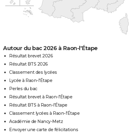
Autour du bac 2026 à Raon-l'Étape
Résultat brevet 2026
Résultat BTS 2026
Classement des lycées
Lycée à Raon-l'Étape
Perles du bac
Résultat brevet à Raon-l'Étape
Résultat BTS à Raon-l'Étape
Classement lycées à Raon-l'Étape
Académie de Nancy-Metz
Envoyer une carte de félicitations