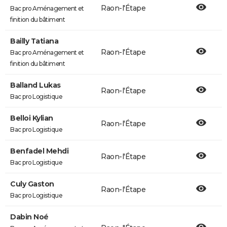
Raon-l'Étape
Bac pro Aménagement et
finition du bâtiment
Bailly Tatiana
Raon-l'Étape
Bac pro Aménagement et
finition du bâtiment
Balland Lukas
Raon-l'Étape
Bac pro Logistique
Belloi Kylian
Raon-l'Étape
Bac pro Logistique
Benfadel Mehdi
Raon-l'Étape
Bac pro Logistique
Culy Gaston
Raon-l'Étape
Bac pro Logistique
Dabin Noé