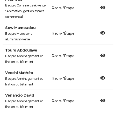
Bac pro Commerce et vente
Raon-l'Étape
: Animation, gestion espace
commercial
Sow Mamoudou
Raon-l'Étape
Bac pro Menuiserie
aluminium-verre
Touré Abdoulaye
Raon-l'Étape
Bac pro Aménagement et
finition du bâtiment
Vecchi Mathéo
Raon-l'Étape
Bac pro Aménagement et
finition du bâtiment
Venancio David
Raon-l'Étape
Bac pro Aménagement et
finition du bâtiment