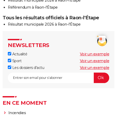
Résultat municipale 2026 à Raon-l'Étape
Référendum à Raon-l'Étape
Tous les résultats officiels à Raon-l'Étape
Résultat municipale 2026 à Raon-l'Étape
NEWSLETTERS
Actualité
Voir un exemple
Sport
Voir un exemple
Les dossiers d'actu
Voir un exemple
EN CE MOMENT
Incendies