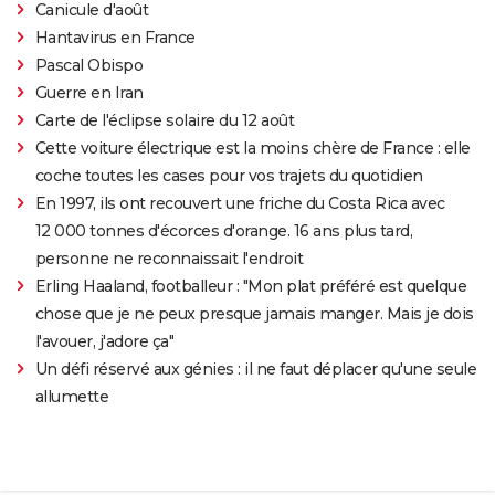
Canicule d'août
Hantavirus en France
Pascal Obispo
Guerre en Iran
Carte de l'éclipse solaire du 12 août
Cette voiture électrique est la moins chère de France : elle
coche toutes les cases pour vos trajets du quotidien
En 1997, ils ont recouvert une friche du Costa Rica avec
12 000 tonnes d'écorces d'orange. 16 ans plus tard,
personne ne reconnaissait l'endroit
Erling Haaland, footballeur : "Mon plat préféré est quelque
chose que je ne peux presque jamais manger. Mais je dois
l'avouer, j'adore ça"
Un défi réservé aux génies : il ne faut déplacer qu'une seule
allumette