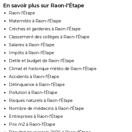
En savoir plus sur Raon-l'Étape
Raon-l'Étape
Maternités à Raon-l'Étape
Crèches et garderies à Raon-l'Étape
Classement des collèges à Raon-l'Étape
Salaires à Raon-l'Étape
Impôts à Raon-l'Étape
Dette et budget de Raon-l'Étape
Climat et historique météo de Raon-l'Étape
Accidents à Raon-l'Étape
Délinquance à Raon-l'Étape
Pollution à Raon-l'Étape
Risques naturels à Raon-l'Étape
Nombre de médecins à Raon-l'Étape
Entreprises à Raon-l'Étape
Prix m2 à Raon-l'Étape