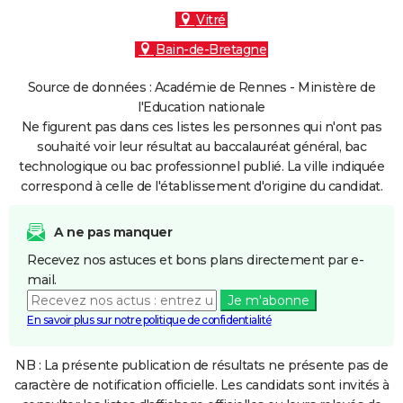
Vitré
Bain-de-Bretagne
Source de données : Académie de Rennes - Ministère de
l'Education nationale
Ne figurent pas dans ces listes les personnes qui n'ont pas
souhaité voir leur résultat au baccalauréat général, bac
technologique ou bac professionnel publié. La ville indiquée
correspond à celle de l'établissement d'origine du candidat.
A ne pas manquer
Recevez nos astuces et bons plans directement par e-
mail.
Je m'abonne
En savoir plus sur notre politique de confidentialité
NB : La présente publication de résultats ne présente pas de
caractère de notification officielle. Les candidats sont invités à