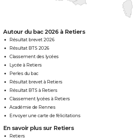
Autour du bac 2026 à Retiers
Résultat brevet 2026
Résultat BTS 2026
Classement des lycées
Lycée à Retiers
Perles du bac
Résultat brevet à Retiers
Résultat BTS à Retiers
Classement lycées à Retiers
Académie de Rennes
Envoyer une carte de félicitations
En savoir plus sur Retiers
Retiers