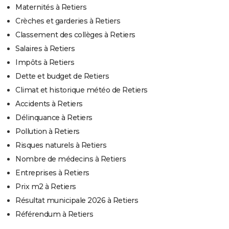
Maternités à Retiers
Crèches et garderies à Retiers
Classement des collèges à Retiers
Salaires à Retiers
Impôts à Retiers
Dette et budget de Retiers
Climat et historique météo de Retiers
Accidents à Retiers
Délinquance à Retiers
Pollution à Retiers
Risques naturels à Retiers
Nombre de médecins à Retiers
Entreprises à Retiers
Prix m2 à Retiers
Résultat municipale 2026 à Retiers
Référendum à Retiers