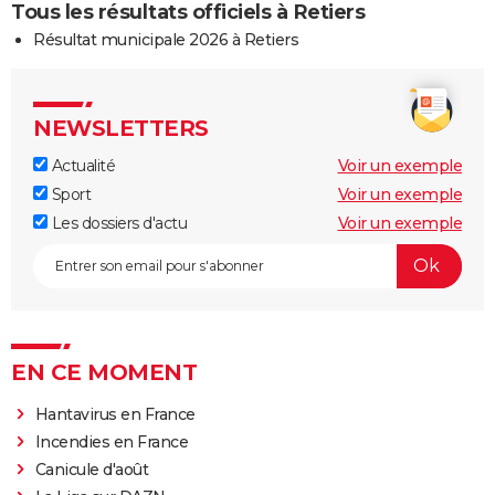
Tous les résultats officiels à Retiers
Résultat municipale 2026 à Retiers
NEWSLETTERS
Actualité
Voir un exemple
Sport
Voir un exemple
Les dossiers d'actu
Voir un exemple
EN CE MOMENT
Hantavirus en France
Incendies en France
Canicule d'août