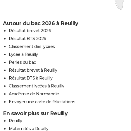
Autour du bac 2026 à Reuilly
Résultat brevet 2026
Résultat BTS 2026
Classement des lycées
Lycée à Reuilly
Perles du bac
Résultat brevet à Reuilly
Résultat BTS à Reuilly
Classement lycées à Reuilly
Académie de Normandie
Envoyer une carte de félicitations
En savoir plus sur Reuilly
Reuilly
Maternités à Reuilly