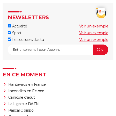
NEWSLETTERS
Actualité
Voir un exemple
Sport
Voir un exemple
Les dossiers d'actu
Voir un exemple
EN CE MOMENT
Hantavirus en France
Incendies en France
Canicule d'août
La Liga sur DAZN
Pascal Obispo