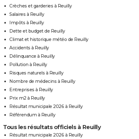
Crèches et garderies à Reuilly
Salaires à Reuilly
Impôts à Reuilly
Dette et budget de Reuilly
Climat et historique météo de Reuilly
Accidents à Reuilly
Délinquance à Reuilly
Pollution à Reuilly
Risques naturels à Reuilly
Nombre de médecins à Reuilly
Entreprises à Reuilly
Prix m2 à Reuilly
Résultat municipale 2026 à Reuilly
Référendum à Reuilly
Tous les résultats officiels à Reuilly
Résultat municipale 2026 à Reuilly