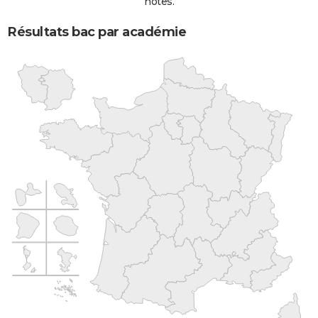
notes.
Résultats bac par académie