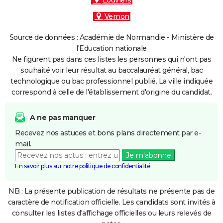
Louviers
Vernon
Source de données : Académie de Normandie - Ministère de
l'Education nationale
Ne figurent pas dans ces listes les personnes qui n'ont pas
souhaité voir leur résultat au baccalauréat général, bac
technologique ou bac professionnel publié. La ville indiquée
correspond à celle de l'établissement d'origine du candidat.
A ne pas manquer
Recevez nos astuces et bons plans directement par e-
mail.
Je m'abonne
En savoir plus sur notre politique de confidentialité
NB : La présente publication de résultats ne présente pas de
caractère de notification officielle. Les candidats sont invités à
consulter les listes d'affichage officielles ou leurs relevés de