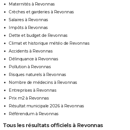
Maternités à Revonnas
Crèches et garderies à Revonnas
Salaires à Revonnas
Impôts à Revonnas
Dette et budget de Revonnas
Climat et historique météo de Revonnas
Accidents à Revonnas
Délinquance à Revonnas
Pollution à Revonnas
Risques naturels à Revonnas
Nombre de médecins à Revonnas
Entreprises à Revonnas
Prix m2 à Revonnas
Résultat municipale 2026 à Revonnas
Référendum à Revonnas
Tous les résultats officiels à Revonnas