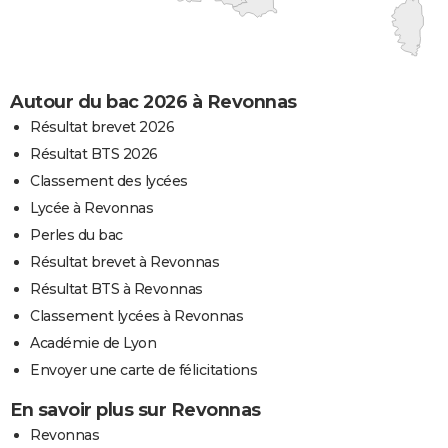
Autour du bac 2026 à Revonnas
Résultat brevet 2026
Résultat BTS 2026
Classement des lycées
Lycée à Revonnas
Perles du bac
Résultat brevet à Revonnas
Résultat BTS à Revonnas
Classement lycées à Revonnas
Académie de Lyon
Envoyer une carte de félicitations
En savoir plus sur Revonnas
Revonnas