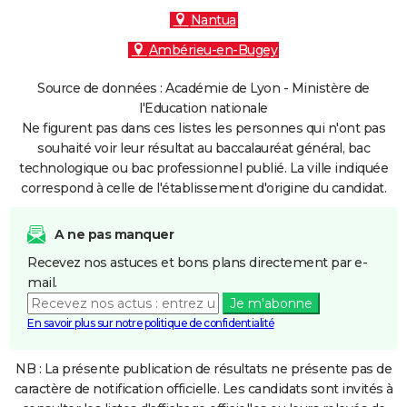
Nantua
Ambérieu-en-Bugey
Source de données : Académie de Lyon - Ministère de
l'Education nationale
Ne figurent pas dans ces listes les personnes qui n'ont pas
souhaité voir leur résultat au baccalauréat général, bac
technologique ou bac professionnel publié. La ville indiquée
correspond à celle de l'établissement d'origine du candidat.
A ne pas manquer
Recevez nos astuces et bons plans directement par e-
mail.
Je m'abonne
En savoir plus sur notre politique de confidentialité
NB : La présente publication de résultats ne présente pas de
caractère de notification officielle. Les candidats sont invités à