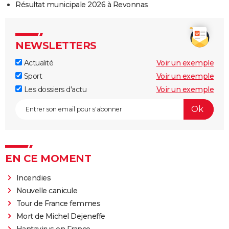
Résultat municipale 2026 à Revonnas
NEWSLETTERS
Actualité
Voir un exemple
Sport
Voir un exemple
Les dossiers d'actu
Voir un exemple
EN CE MOMENT
Incendies
Nouvelle canicule
Tour de France femmes
Mort de Michel Dejeneffe
Hantavirus en France