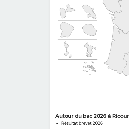
Autour du bac 2026 à Ricour
Résultat brevet 2026