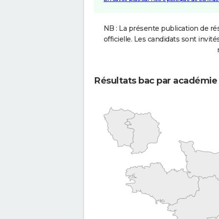
NB : La présente publication de rés
officielle. Les candidats sont invités
Résultats bac par académie