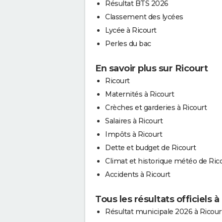
Résultat BTS 2026
Classement des lycées
Lycée à Ricourt
Perles du bac
En savoir plus sur Ricourt
Ricourt
Maternités à Ricourt
Crèches et garderies à Ricourt
Salaires à Ricourt
Impôts à Ricourt
Dette et budget de Ricourt
Climat et historique météo de Ric
Accidents à Ricourt
Tous les résultats officiels à
Résultat municipale 2026 à Ricour