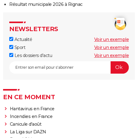
Résultat municipale 2026 à Rignac
NEWSLETTERS
Actualité
Voir un exemple
Sport
Voir un exemple
Les dossiers d'actu
Voir un exemple
EN CE MOMENT
Hantavirus en France
Incendies en France
Canicule d'août
La Liga sur DAZN