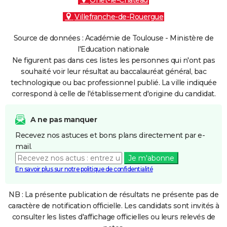
Onet-le-Château
Villefranche-de-Rouergue
Source de données : Académie de Toulouse - Ministère de
l'Education nationale
Ne figurent pas dans ces listes les personnes qui n'ont pas
souhaité voir leur résultat au baccalauréat général, bac
technologique ou bac professionnel publié. La ville indiquée
correspond à celle de l'établissement d'origine du candidat.
A ne pas manquer
Recevez nos astuces et bons plans directement par e-
mail.
Je m'abonne
En savoir plus sur notre politique de confidentialité
NB : La présente publication de résultats ne présente pas de
caractère de notification officielle. Les candidats sont invités à
consulter les listes d'affichage officielles ou leurs relevés de