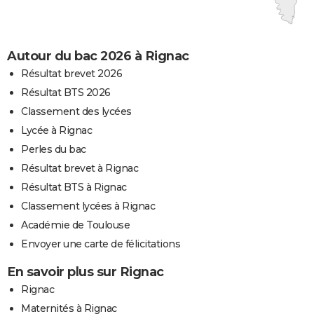
Autour du bac 2026 à Rignac
Résultat brevet 2026
Résultat BTS 2026
Classement des lycées
Lycée à Rignac
Perles du bac
Résultat brevet à Rignac
Résultat BTS à Rignac
Classement lycées à Rignac
Académie de Toulouse
Envoyer une carte de félicitations
En savoir plus sur Rignac
Rignac
Maternités à Rignac