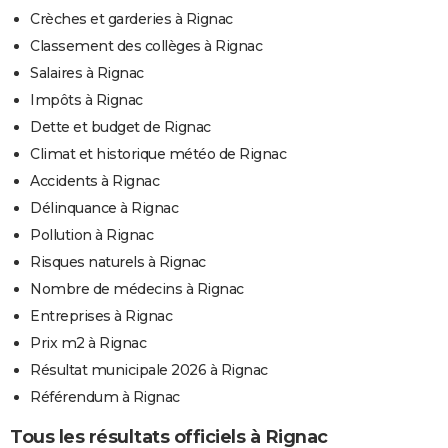
Crèches et garderies à Rignac
Classement des collèges à Rignac
Salaires à Rignac
Impôts à Rignac
Dette et budget de Rignac
Climat et historique météo de Rignac
Accidents à Rignac
Délinquance à Rignac
Pollution à Rignac
Risques naturels à Rignac
Nombre de médecins à Rignac
Entreprises à Rignac
Prix m2 à Rignac
Résultat municipale 2026 à Rignac
Référendum à Rignac
Tous les résultats officiels à Rignac