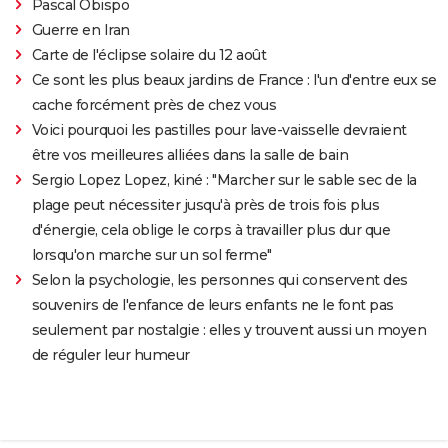
Pascal Obispo
Guerre en Iran
Carte de l'éclipse solaire du 12 août
Ce sont les plus beaux jardins de France : l'un d'entre eux se
cache forcément près de chez vous
Voici pourquoi les pastilles pour lave-vaisselle devraient
être vos meilleures alliées dans la salle de bain
Sergio Lopez Lopez, kiné : "Marcher sur le sable sec de la
plage peut nécessiter jusqu'à près de trois fois plus
d'énergie, cela oblige le corps à travailler plus dur que
lorsqu'on marche sur un sol ferme"
Selon la psychologie, les personnes qui conservent des
souvenirs de l'enfance de leurs enfants ne le font pas
seulement par nostalgie : elles y trouvent aussi un moyen
de réguler leur humeur