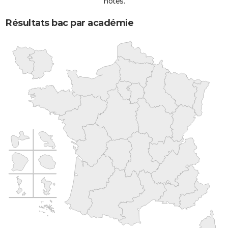
notes.
Résultats bac par académie