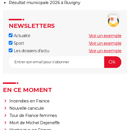
Résultat municipale 2026 à Ruvigny
NEWSLETTERS
Actualité
Voir un exemple
Sport
Voir un exemple
Les dossiers d'actu
Voir un exemple
EN CE MOMENT
Incendies en France
Nouvelle canicule
Tour de France femmes
Mort de Michel Dejeneffe
Hantavirus en France