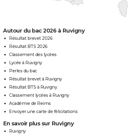
Autour du bac 2026 à Ruvigny
Résultat brevet 2026
Résultat BTS 2026
Classement des lycées
Lycée à Ruvigny
Perles du bac
Résultat brevet à Ruvigny
Résultat BTS à Ruvigny
Classement lycées à Ruvigny
Académie de Reims
Envoyer une carte de félicitations
En savoir plus sur Ruvigny
Ruvigny