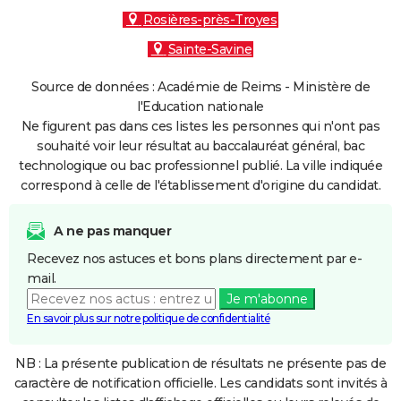
Rosières-près-Troyes
Sainte-Savine
Source de données : Académie de Reims - Ministère de
l'Education nationale
Ne figurent pas dans ces listes les personnes qui n'ont pas
souhaité voir leur résultat au baccalauréat général, bac
technologique ou bac professionnel publié. La ville indiquée
correspond à celle de l'établissement d'origine du candidat.
A ne pas manquer
Recevez nos astuces et bons plans directement par e-
mail.
Je m'abonne
En savoir plus sur notre politique de confidentialité
NB : La présente publication de résultats ne présente pas de
caractère de notification officielle. Les candidats sont invités à