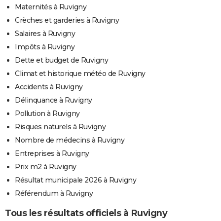
Maternités à Ruvigny
Crèches et garderies à Ruvigny
Salaires à Ruvigny
Impôts à Ruvigny
Dette et budget de Ruvigny
Climat et historique météo de Ruvigny
Accidents à Ruvigny
Délinquance à Ruvigny
Pollution à Ruvigny
Risques naturels à Ruvigny
Nombre de médecins à Ruvigny
Entreprises à Ruvigny
Prix m2 à Ruvigny
Résultat municipale 2026 à Ruvigny
Référendum à Ruvigny
Tous les résultats officiels à Ruvigny