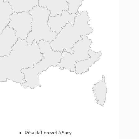
Résultat brevet à Sacy