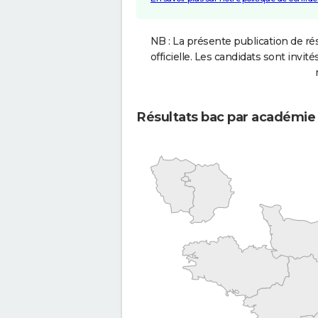
NB : La présente publication de rés
officielle. Les candidats sont invités
Résultats bac par académie