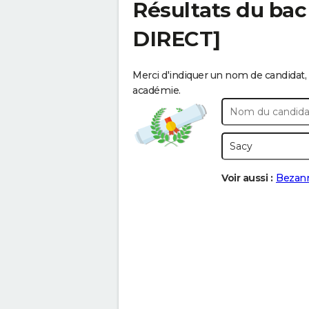
Résultats du bac
DIRECT]
Merci d'indiquer un nom de candidat, 
académie.
Voir aussi :
Bezan