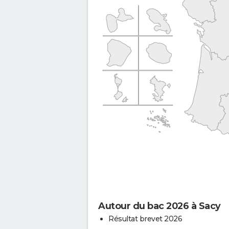
Autour du bac 2026 à Sacy
Résultat brevet 2026