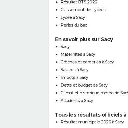
Résultat BTS 2026
Classement des lycées
Lycée à Sacy
Perles du bac
En savoir plus sur Sacy
Sacy
Maternités à Sacy
Crèches et garderies à Sacy
Salaires à Sacy
Impôts à Sacy
Dette et budget de Sacy
Climat et historique météo de Sac
Accidents à Sacy
Tous les résultats officiels à
Résultat municipale 2026 à Sacy