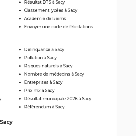
Résultat BTS à Sacy
Classement lycées à Sacy
Académie de Reims
Envoyer une carte de félicitations
Délinquance à Sacy
Pollution à Sacy
Risques naturels à Sacy
Nombre de médecins à Sacy
Entreprises à Sacy
Prix m2 à Sacy
y
Résultat municipale 2026 à Sacy
Référendum à Sacy
 Sacy