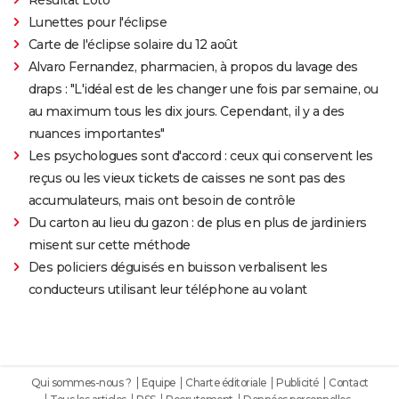
Lunettes pour l'éclipse
Carte de l'éclipse solaire du 12 août
Alvaro Fernandez, pharmacien, à propos du lavage des
draps : "L'idéal est de les changer une fois par semaine, ou
au maximum tous les dix jours. Cependant, il y a des
nuances importantes"
Les psychologues sont d'accord : ceux qui conservent les
reçus ou les vieux tickets de caisses ne sont pas des
accumulateurs, mais ont besoin de contrôle
Du carton au lieu du gazon : de plus en plus de jardiniers
misent sur cette méthode
Des policiers déguisés en buisson verbalisent les
conducteurs utilisant leur téléphone au volant
Qui sommes-nous ?
Equipe
Charte éditoriale
Publicité
Contact