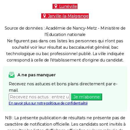
Lunéville
Jarville-la-Malgrange
Source de données : Académie de Nancy-Metz - Ministère de
l'Education nationale
Ne figurent pas dans ces listes les personnes qui n'ont pas
souhaité voir leur résultat au baccalauréat général, bac
technologique ou bac professionnel publié. La ville indiquée
correspond à celle de l'établissement d'origine du candidat.
A ne pas manquer
Recevez nos astuces et bons plans directement par e-
mail.
Je m'abonne
En savoir plus sur notre politique de confidentialité
NB : La présente publication de résultats ne présente pas de
caractère de notification officielle. Les candidats sont invités à