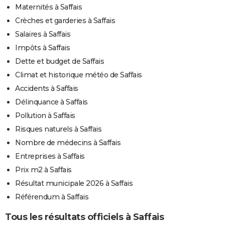
Maternités à Saffais
Crèches et garderies à Saffais
Salaires à Saffais
Impôts à Saffais
Dette et budget de Saffais
Climat et historique météo de Saffais
Accidents à Saffais
Délinquance à Saffais
Pollution à Saffais
Risques naturels à Saffais
Nombre de médecins à Saffais
Entreprises à Saffais
Prix m2 à Saffais
Résultat municipale 2026 à Saffais
Référendum à Saffais
Tous les résultats officiels à Saffais