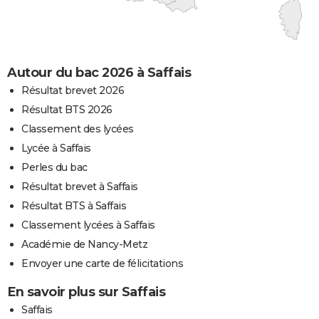
Autour du bac 2026 à Saffais
Résultat brevet 2026
Résultat BTS 2026
Classement des lycées
Lycée à Saffais
Perles du bac
Résultat brevet à Saffais
Résultat BTS à Saffais
Classement lycées à Saffais
Académie de Nancy-Metz
Envoyer une carte de félicitations
En savoir plus sur Saffais
Saffais