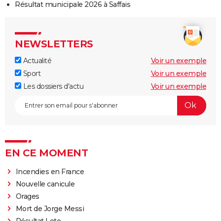
Résultat municipale 2026 à Saffais
NEWSLETTERS
Actualité
Voir un exemple
Sport
Voir un exemple
Les dossiers d'actu
Voir un exemple
EN CE MOMENT
Incendies en France
Nouvelle canicule
Orages
Mort de Jorge Messi
Résultat Loto