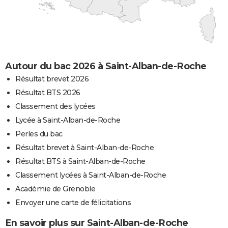
Autour du bac 2026 à Saint-Alban-de-Roche
Résultat brevet 2026
Résultat BTS 2026
Classement des lycées
Lycée à Saint-Alban-de-Roche
Perles du bac
Résultat brevet à Saint-Alban-de-Roche
Résultat BTS à Saint-Alban-de-Roche
Classement lycées à Saint-Alban-de-Roche
Académie de Grenoble
Envoyer une carte de félicitations
En savoir plus sur Saint-Alban-de-Roche