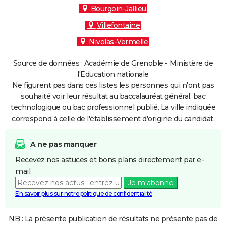
Bourgoin-Jallieu
Villefontaine
Nivolas-Vermelle
Source de données : Académie de Grenoble - Ministère de
l'Education nationale
Ne figurent pas dans ces listes les personnes qui n'ont pas
souhaité voir leur résultat au baccalauréat général, bac
technologique ou bac professionnel publié. La ville indiquée
correspond à celle de l'établissement d'origine du candidat.
A ne pas manquer
Recevez nos astuces et bons plans directement par e-
mail.
Je m'abonne
En savoir plus sur notre politique de confidentialité
NB : La présente publication de résultats ne présente pas de