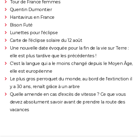
Tour de France femmes
Quentin Dumontier
Hantavirus en France
Bison Futé
Lunettes pour l'éclipse
Carte de l'éclipse solaire du 12 août
Une nouvelle date évoquée pour la fin de la vie sur Terre :
elle est plus tardive que les précédentes !
C'est la langue qui a le moins changé depuis le Moyen Âge,
elle est européenne
Le plus gros perroquet du monde, au bord de l'extinction il
y a 30 ans, renaît grâce à un arbre
Quelle amende en cas d'excès de vitesse ? Ce que vous
devez absolument savoir avant de prendre la route des
vacances