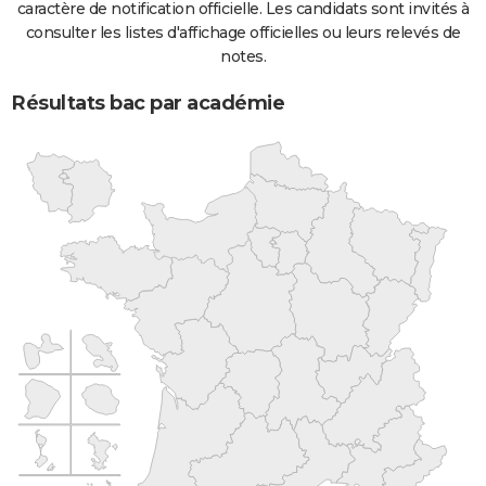
caractère de notification officielle. Les candidats sont invités à
consulter les listes d'affichage officielles ou leurs relevés de
notes.
Résultats bac par académie