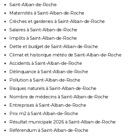
Saint-Alban-de-Roche
Maternités à Saint-Alban-de-Roche
Crèches et garderies à Saint-Alban-de-Roche
Salaires à Saint-Alban-de-Roche
Impôts à Saint-Alban-de-Roche
Dette et budget de Saint-Alban-de-Roche
Climat et historique météo de Saint-Alban-de-Roche
Accidents à Saint-Alban-de-Roche
Délinquance à Saint-Alban-de-Roche
Pollution à Saint-Alban-de-Roche
Risques naturels à Saint-Alban-de-Roche
Nombre de médecins à Saint-Alban-de-Roche
Entreprises à Saint-Alban-de-Roche
Prix m2 à Saint-Alban-de-Roche
Résultat municipale 2026 à Saint-Alban-de-Roche
Référendum à Saint-Alban-de-Roche