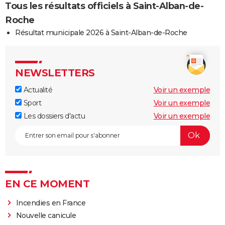
Tous les résultats officiels à Saint-Alban-de-
Roche
Résultat municipale 2026 à Saint-Alban-de-Roche
NEWSLETTERS
Actualité
Voir un exemple
Sport
Voir un exemple
Les dossiers d'actu
Voir un exemple
EN CE MOMENT
Incendies en France
Nouvelle canicule