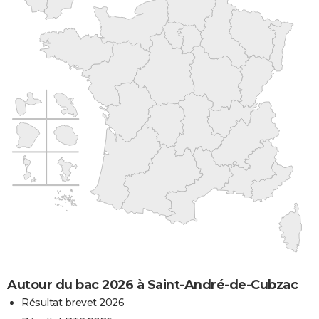
Autour du bac 2026 à Saint-André-de-Cubzac
Résultat brevet 2026