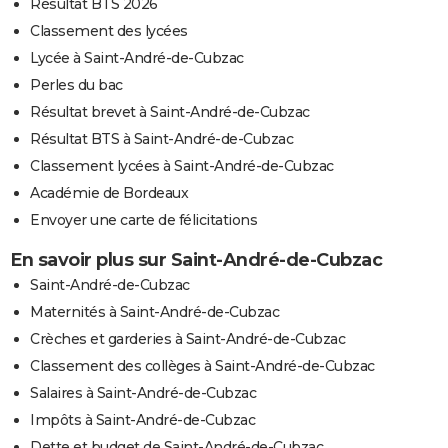
Résultat BTS 2026
Classement des lycées
Lycée à Saint-André-de-Cubzac
Perles du bac
Résultat brevet à Saint-André-de-Cubzac
Résultat BTS à Saint-André-de-Cubzac
Classement lycées à Saint-André-de-Cubzac
Académie de Bordeaux
Envoyer une carte de félicitations
En savoir plus sur Saint-André-de-Cubzac
Saint-André-de-Cubzac
Maternités à Saint-André-de-Cubzac
Crèches et garderies à Saint-André-de-Cubzac
Classement des collèges à Saint-André-de-Cubzac
Salaires à Saint-André-de-Cubzac
Impôts à Saint-André-de-Cubzac
Dette et budget de Saint-André-de-Cubzac