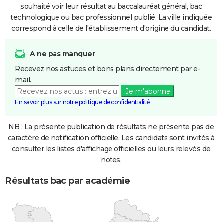
souhaité voir leur résultat au baccalauréat général, bac
technologique ou bac professionnel publié. La ville indiquée
correspond à celle de l'établissement d'origine du candidat.
A ne pas manquer
Recevez nos astuces et bons plans directement par e-
mail.
Je m'abonne
En savoir plus sur notre politique de confidentialité
NB : La présente publication de résultats ne présente pas de
caractère de notification officielle. Les candidats sont invités à
consulter les listes d'affichage officielles ou leurs relevés de
notes.
Résultats bac par académie