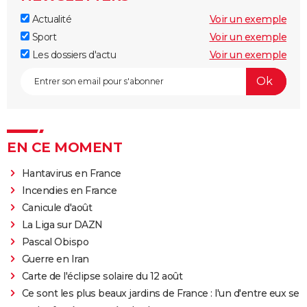
Actualité
Voir un exemple
Sport
Voir un exemple
Les dossiers d'actu
Voir un exemple
EN CE MOMENT
Hantavirus en France
Incendies en France
Canicule d'août
La Liga sur DAZN
Pascal Obispo
Guerre en Iran
Carte de l'éclipse solaire du 12 août
Ce sont les plus beaux jardins de France : l'un d'entre eux se