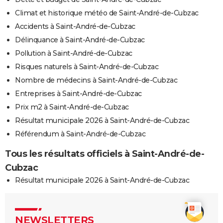
Climat et historique météo de Saint-André-de-Cubzac
Accidents à Saint-André-de-Cubzac
Délinquance à Saint-André-de-Cubzac
Pollution à Saint-André-de-Cubzac
Risques naturels à Saint-André-de-Cubzac
Nombre de médecins à Saint-André-de-Cubzac
Entreprises à Saint-André-de-Cubzac
Prix m2 à Saint-André-de-Cubzac
Résultat municipale 2026 à Saint-André-de-Cubzac
Référendum à Saint-André-de-Cubzac
Tous les résultats officiels à Saint-André-de-
Cubzac
Résultat municipale 2026 à Saint-André-de-Cubzac
NEWSLETTERS