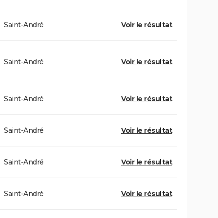
Saint-André
Voir le résultat
Saint-André
Voir le résultat
Saint-André
Voir le résultat
Saint-André
Voir le résultat
Saint-André
Voir le résultat
Saint-André
Voir le résultat