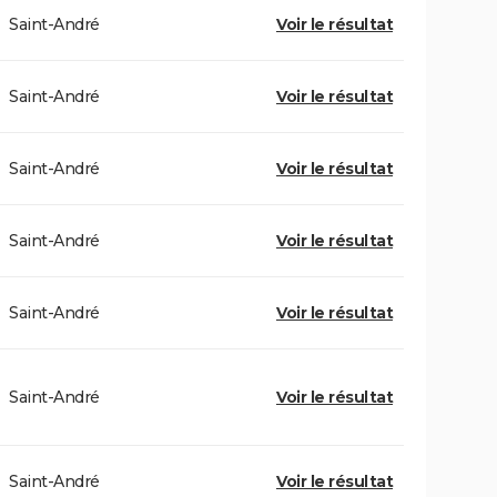
Saint-André
Voir le résultat
Saint-André
Voir le résultat
Saint-André
Voir le résultat
Saint-André
Voir le résultat
Saint-André
Voir le résultat
Saint-André
Voir le résultat
Saint-André
Voir le résultat