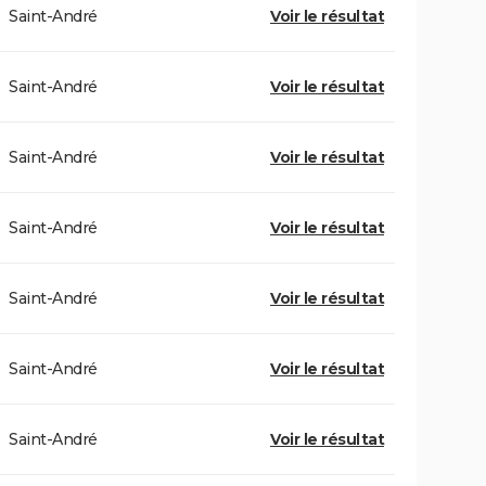
Saint-André
Voir le résultat
Saint-André
Voir le résultat
Saint-André
Voir le résultat
Saint-André
Voir le résultat
Saint-André
Voir le résultat
Saint-André
Voir le résultat
Saint-André
Voir le résultat