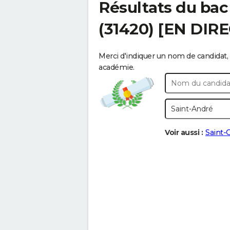
Résultats du bac
(31420) [EN DIR
Merci d'indiquer un nom de candidat, 
académie.
Voir aussi :
Saint-