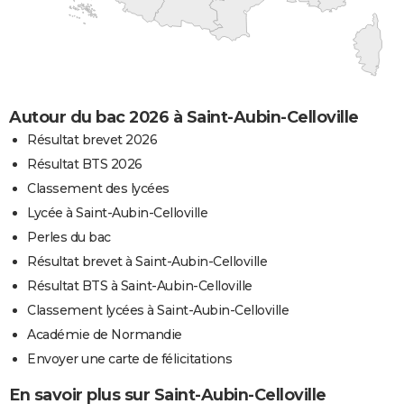
Autour du bac 2026 à Saint-Aubin-Celloville
Résultat brevet 2026
Résultat BTS 2026
Classement des lycées
Lycée à Saint-Aubin-Celloville
Perles du bac
Résultat brevet à Saint-Aubin-Celloville
Résultat BTS à Saint-Aubin-Celloville
Classement lycées à Saint-Aubin-Celloville
Académie de Normandie
Envoyer une carte de félicitations
En savoir plus sur Saint-Aubin-Celloville