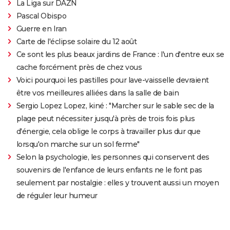
La Liga sur DAZN
Pascal Obispo
Guerre en Iran
Carte de l'éclipse solaire du 12 août
Ce sont les plus beaux jardins de France : l'un d'entre eux se
cache forcément près de chez vous
Voici pourquoi les pastilles pour lave-vaisselle devraient
être vos meilleures alliées dans la salle de bain
Sergio Lopez Lopez, kiné : "Marcher sur le sable sec de la
plage peut nécessiter jusqu'à près de trois fois plus
d'énergie, cela oblige le corps à travailler plus dur que
lorsqu'on marche sur un sol ferme"
Selon la psychologie, les personnes qui conservent des
souvenirs de l'enfance de leurs enfants ne le font pas
seulement par nostalgie : elles y trouvent aussi un moyen
de réguler leur humeur