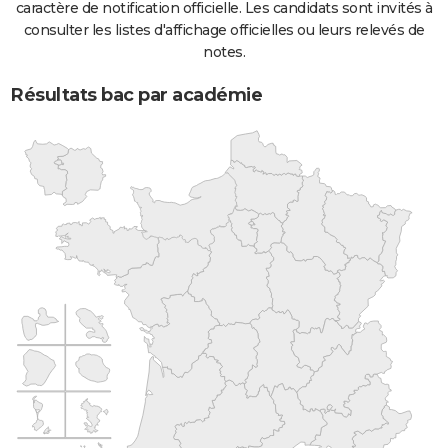
caractère de notification officielle. Les candidats sont invités à
consulter les listes d'affichage officielles ou leurs relevés de
notes.
Résultats bac par académie