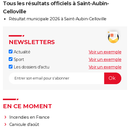
Tous les résultats officiels à Saint-Aubin-
Celloville
Résultat municipale 2026 à Saint-Aubin-Celloville
NEWSLETTERS
Actualité
Voir un exemple
Sport
Voir un exemple
Les dossiers d'actu
Voir un exemple
EN CE MOMENT
Incendies en France
Canicule d'août