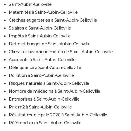
Saint-Aubin-Celloville
Maternités à Saint-Aubin-Celloville
Crèches et garderies à Saint-Aubin-Celloville
Salaires à Saint-Aubin-Celloville
Impôts à Saint-Aubin-Celloville
Dette et budget de Saint-Aubin-Celloville
Climat et historique météo de Saint-Aubin-Celloville
Accidents à Saint-Aubin-Celloville
Délinquance à Saint-Aubin-Celloville
Pollution à Saint-Aubin-Celloville
Risques naturels à Saint-Aubin-Celloville
Nombre de médecins à Saint-Aubin-Celloville
Entreprises à Saint-Aubin-Celloville
Prix m2 à Saint-Aubin-Celloville
Résultat municipale 2026 à Saint-Aubin-Celloville
Référendum à Saint-Aubin-Celloville