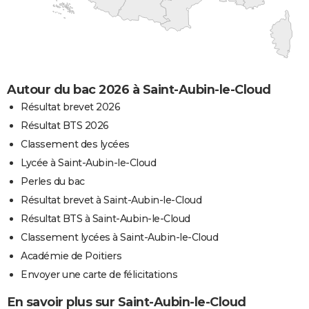
Autour du bac 2026 à Saint-Aubin-le-Cloud
Résultat brevet 2026
Résultat BTS 2026
Classement des lycées
Lycée à Saint-Aubin-le-Cloud
Perles du bac
Résultat brevet à Saint-Aubin-le-Cloud
Résultat BTS à Saint-Aubin-le-Cloud
Classement lycées à Saint-Aubin-le-Cloud
Académie de Poitiers
Envoyer une carte de félicitations
En savoir plus sur Saint-Aubin-le-Cloud