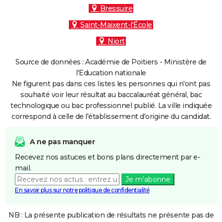
Bressuire
Saint-Maixent-l'École
Niort
Source de données : Académie de Poitiers - Ministère de
l'Education nationale
Ne figurent pas dans ces listes les personnes qui n'ont pas
souhaité voir leur résultat au baccalauréat général, bac
technologique ou bac professionnel publié. La ville indiquée
correspond à celle de l'établissement d'origine du candidat.
A ne pas manquer
Recevez nos astuces et bons plans directement par e-
mail.
Je m'abonne
En savoir plus sur notre politique de confidentialité
NB : La présente publication de résultats ne présente pas de