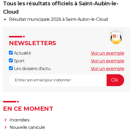
Tous les résultats officiels à Saint-Aubin-le-
Cloud
Résultat municipale 2026 à Saint-Aubin-le-Cloud
NEWSLETTERS
Actualité
Voir un exemple
Sport
Voir un exemple
Les dossiers d'actu
Voir un exemple
EN CE MOMENT
Incendies
Nouvelle canicule