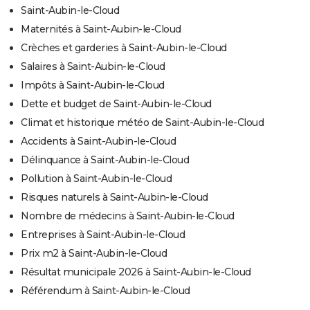
Saint-Aubin-le-Cloud
Maternités à Saint-Aubin-le-Cloud
Crèches et garderies à Saint-Aubin-le-Cloud
Salaires à Saint-Aubin-le-Cloud
Impôts à Saint-Aubin-le-Cloud
Dette et budget de Saint-Aubin-le-Cloud
Climat et historique météo de Saint-Aubin-le-Cloud
Accidents à Saint-Aubin-le-Cloud
Délinquance à Saint-Aubin-le-Cloud
Pollution à Saint-Aubin-le-Cloud
Risques naturels à Saint-Aubin-le-Cloud
Nombre de médecins à Saint-Aubin-le-Cloud
Entreprises à Saint-Aubin-le-Cloud
Prix m2 à Saint-Aubin-le-Cloud
Résultat municipale 2026 à Saint-Aubin-le-Cloud
Référendum à Saint-Aubin-le-Cloud