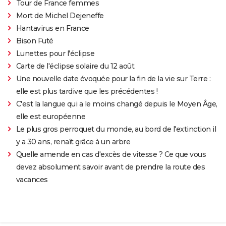
Tour de France femmes
Mort de Michel Dejeneffe
Hantavirus en France
Bison Futé
Lunettes pour l'éclipse
Carte de l'éclipse solaire du 12 août
Une nouvelle date évoquée pour la fin de la vie sur Terre :
elle est plus tardive que les précédentes !
C'est la langue qui a le moins changé depuis le Moyen Âge,
elle est européenne
Le plus gros perroquet du monde, au bord de l'extinction il
y a 30 ans, renaît grâce à un arbre
Quelle amende en cas d'excès de vitesse ? Ce que vous
devez absolument savoir avant de prendre la route des
vacances