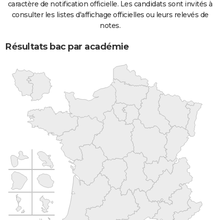
caractère de notification officielle. Les candidats sont invités à
consulter les listes d'affichage officielles ou leurs relevés de
notes.
Résultats bac par académie