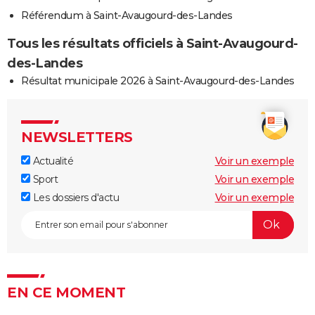
Référendum à Saint-Avaugourd-des-Landes
Tous les résultats officiels à Saint-Avaugourd-
des-Landes
Résultat municipale 2026 à Saint-Avaugourd-des-Landes
NEWSLETTERS
Actualité
Voir un exemple
Sport
Voir un exemple
Les dossiers d'actu
Voir un exemple
EN CE MOMENT