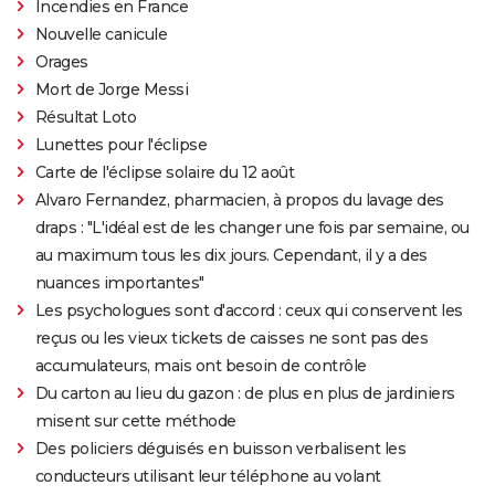
Incendies en France
Nouvelle canicule
Orages
Mort de Jorge Messi
Résultat Loto
Lunettes pour l'éclipse
Carte de l'éclipse solaire du 12 août
Alvaro Fernandez, pharmacien, à propos du lavage des
draps : "L'idéal est de les changer une fois par semaine, ou
au maximum tous les dix jours. Cependant, il y a des
nuances importantes"
Les psychologues sont d'accord : ceux qui conservent les
reçus ou les vieux tickets de caisses ne sont pas des
accumulateurs, mais ont besoin de contrôle
Du carton au lieu du gazon : de plus en plus de jardiniers
misent sur cette méthode
Des policiers déguisés en buisson verbalisent les
conducteurs utilisant leur téléphone au volant