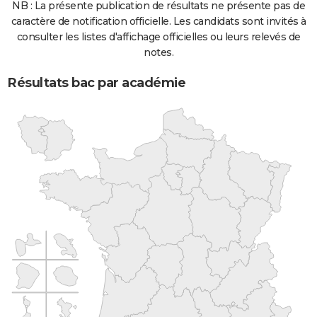
NB : La présente publication de résultats ne présente pas de
caractère de notification officielle. Les candidats sont invités à
consulter les listes d'affichage officielles ou leurs relevés de
notes.
Résultats bac par académie