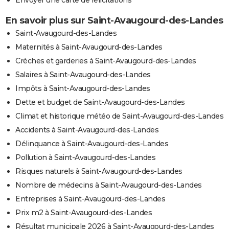
En savoir plus sur Saint-Avaugourd-des-Landes
Saint-Avaugourd-des-Landes
Maternités à Saint-Avaugourd-des-Landes
Crèches et garderies à Saint-Avaugourd-des-Landes
Salaires à Saint-Avaugourd-des-Landes
Impôts à Saint-Avaugourd-des-Landes
Dette et budget de Saint-Avaugourd-des-Landes
Climat et historique météo de Saint-Avaugourd-des-Landes
Accidents à Saint-Avaugourd-des-Landes
Délinquance à Saint-Avaugourd-des-Landes
Pollution à Saint-Avaugourd-des-Landes
Risques naturels à Saint-Avaugourd-des-Landes
Nombre de médecins à Saint-Avaugourd-des-Landes
Entreprises à Saint-Avaugourd-des-Landes
Prix m2 à Saint-Avaugourd-des-Landes
Résultat municipale 2026 à Saint-Avaugourd-des-Landes