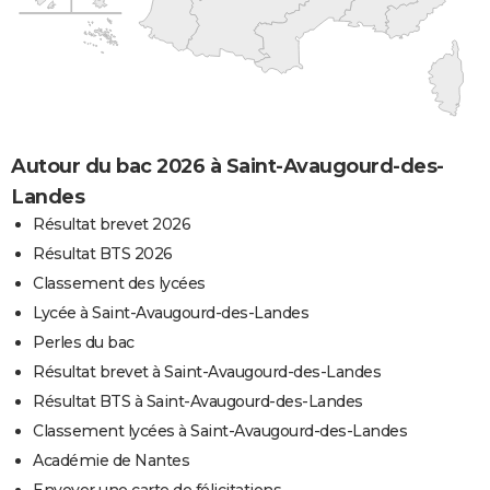
Autour du bac 2026 à Saint-Avaugourd-des-
Landes
Résultat brevet 2026
Résultat BTS 2026
Classement des lycées
Lycée à Saint-Avaugourd-des-Landes
Perles du bac
Résultat brevet à Saint-Avaugourd-des-Landes
Résultat BTS à Saint-Avaugourd-des-Landes
Classement lycées à Saint-Avaugourd-des-Landes
Académie de Nantes
Envoyer une carte de félicitations