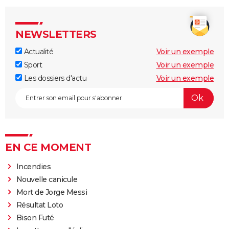
NEWSLETTERS
Actualité
Voir un exemple
Sport
Voir un exemple
Les dossiers d'actu
Voir un exemple
EN CE MOMENT
Incendies
Nouvelle canicule
Mort de Jorge Messi
Résultat Loto
Bison Futé