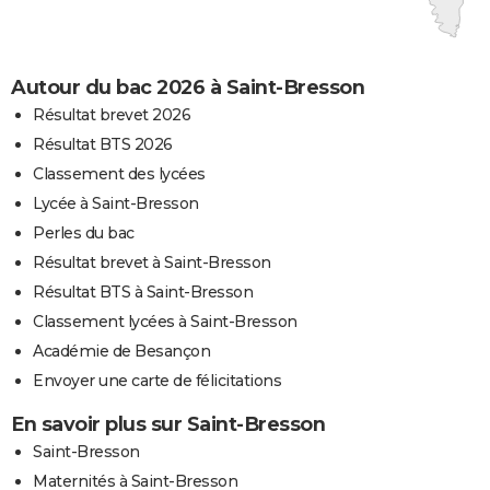
Autour du bac 2026 à Saint-Bresson
Résultat brevet 2026
Résultat BTS 2026
Classement des lycées
Lycée à Saint-Bresson
Perles du bac
Résultat brevet à Saint-Bresson
Résultat BTS à Saint-Bresson
Classement lycées à Saint-Bresson
Académie de Besançon
Envoyer une carte de félicitations
En savoir plus sur Saint-Bresson
Saint-Bresson
Maternités à Saint-Bresson