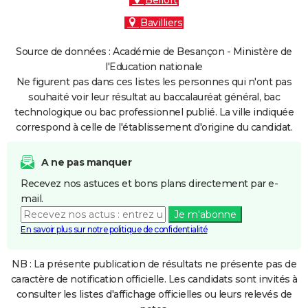
Belfort
Bavilliers
Source de données : Académie de Besançon - Ministère de
l'Education nationale
Ne figurent pas dans ces listes les personnes qui n'ont pas
souhaité voir leur résultat au baccalauréat général, bac
technologique ou bac professionnel publié. La ville indiquée
correspond à celle de l'établissement d'origine du candidat.
A ne pas manquer
Recevez nos astuces et bons plans directement par e-
mail.
Je m'abonne
En savoir plus sur notre politique de confidentialité
NB : La présente publication de résultats ne présente pas de
caractère de notification officielle. Les candidats sont invités à
consulter les listes d'affichage officielles ou leurs relevés de