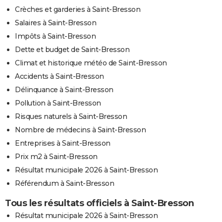
Crèches et garderies à Saint-Bresson
Salaires à Saint-Bresson
Impôts à Saint-Bresson
Dette et budget de Saint-Bresson
Climat et historique météo de Saint-Bresson
Accidents à Saint-Bresson
Délinquance à Saint-Bresson
Pollution à Saint-Bresson
Risques naturels à Saint-Bresson
Nombre de médecins à Saint-Bresson
Entreprises à Saint-Bresson
Prix m2 à Saint-Bresson
Résultat municipale 2026 à Saint-Bresson
Référendum à Saint-Bresson
Tous les résultats officiels à Saint-Bresson
Résultat municipale 2026 à Saint-Bresson