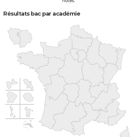
notes.
Résultats bac par académie