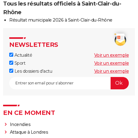
Tous les résultats officiels à Saint-Clair-du-
Rhône
Résultat municipale 2026 à Saint-Clair-du-Rhône
NEWSLETTERS
Actualité
Voir un exemple
Sport
Voir un exemple
Les dossiers d'actu
Voir un exemple
EN CE MOMENT
Incendies
Attaque à Londres