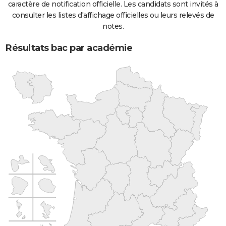
caractère de notification officielle. Les candidats sont invités à
consulter les listes d'affichage officielles ou leurs relevés de
notes.
Résultats bac par académie