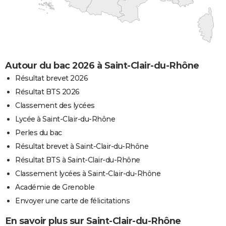
Autour du bac 2026 à Saint-Clair-du-Rhône
Résultat brevet 2026
Résultat BTS 2026
Classement des lycées
Lycée à Saint-Clair-du-Rhône
Perles du bac
Résultat brevet à Saint-Clair-du-Rhône
Résultat BTS à Saint-Clair-du-Rhône
Classement lycées à Saint-Clair-du-Rhône
Académie de Grenoble
Envoyer une carte de félicitations
En savoir plus sur Saint-Clair-du-Rhône