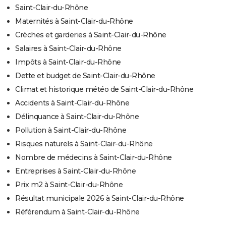
Saint-Clair-du-Rhône
Maternités à Saint-Clair-du-Rhône
Crèches et garderies à Saint-Clair-du-Rhône
Salaires à Saint-Clair-du-Rhône
Impôts à Saint-Clair-du-Rhône
Dette et budget de Saint-Clair-du-Rhône
Climat et historique météo de Saint-Clair-du-Rhône
Accidents à Saint-Clair-du-Rhône
Délinquance à Saint-Clair-du-Rhône
Pollution à Saint-Clair-du-Rhône
Risques naturels à Saint-Clair-du-Rhône
Nombre de médecins à Saint-Clair-du-Rhône
Entreprises à Saint-Clair-du-Rhône
Prix m2 à Saint-Clair-du-Rhône
Résultat municipale 2026 à Saint-Clair-du-Rhône
Référendum à Saint-Clair-du-Rhône