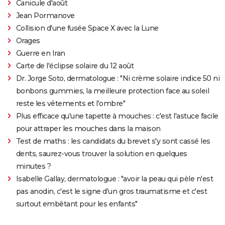
Canicule d'août
Jean Pormanove
Collision d'une fusée Space X avec la Lune
Orages
Guerre en Iran
Carte de l'éclipse solaire du 12 août
Dr. Jorge Soto, dermatologue : "Ni crème solaire indice 50 ni
bonbons gummies, la meilleure protection face au soleil
reste les vêtements et l'ombre"
Plus efficace qu'une tapette à mouches : c'est l'astuce facile
pour attraper les mouches dans la maison
Test de maths : les candidats du brevet s'y sont cassé les
dents, saurez-vous trouver la solution en quelques
minutes ?
Isabelle Gallay, dermatologue : "avoir la peau qui pèle n'est
pas anodin, c'est le signe d'un gros traumatisme et c'est
surtout embêtant pour les enfants"