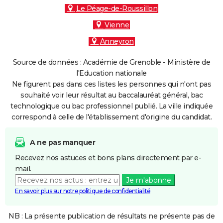
Le Péage-de-Roussillon
Vienne
Anneyron
Source de données : Académie de Grenoble - Ministère de
l'Education nationale
Ne figurent pas dans ces listes les personnes qui n'ont pas
souhaité voir leur résultat au baccalauréat général, bac
technologique ou bac professionnel publié. La ville indiquée
correspond à celle de l'établissement d'origine du candidat.
A ne pas manquer
Recevez nos astuces et bons plans directement par e-
mail.
Je m'abonne
En savoir plus sur notre politique de confidentialité
NB : La présente publication de résultats ne présente pas de