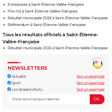
Entreprises à Saint-Étienne-Vallée-Française
Prix m2 à Saint-Étienne-Vallée-Française
Résultat municipale 2026 à Saint-Étienne-Vallée-Française
Référendum à Saint-Étienne-Vallée-Française
Tous les résultats officiels à Saint-Étienne-
Vallée-Française
Résultat municipale 2026 à Saint-Étienne-Vallée-Française
NEWSLETTERS
Actualité
Voir un exemple
Sport
Voir un exemple
Les dossiers d'actu
Voir un exemple