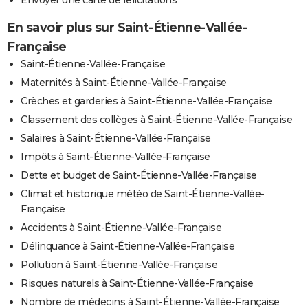
En savoir plus sur Saint-Étienne-Vallée-
Française
Saint-Étienne-Vallée-Française
Maternités à Saint-Étienne-Vallée-Française
Crèches et garderies à Saint-Étienne-Vallée-Française
Classement des collèges à Saint-Étienne-Vallée-Française
Salaires à Saint-Étienne-Vallée-Française
Impôts à Saint-Étienne-Vallée-Française
Dette et budget de Saint-Étienne-Vallée-Française
Climat et historique météo de Saint-Étienne-Vallée-
Française
Accidents à Saint-Étienne-Vallée-Française
Délinquance à Saint-Étienne-Vallée-Française
Pollution à Saint-Étienne-Vallée-Française
Risques naturels à Saint-Étienne-Vallée-Française
Nombre de médecins à Saint-Étienne-Vallée-Française