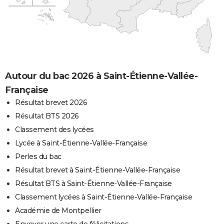
Autour du bac 2026 à Saint-Étienne-Vallée-
Française
Résultat brevet 2026
Résultat BTS 2026
Classement des lycées
Lycée à Saint-Étienne-Vallée-Française
Perles du bac
Résultat brevet à Saint-Étienne-Vallée-Française
Résultat BTS à Saint-Étienne-Vallée-Française
Classement lycées à Saint-Étienne-Vallée-Française
Académie de Montpellier
Envoyer une carte de félicitations