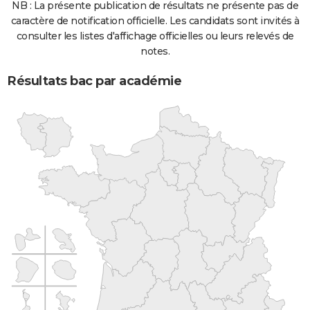
NB : La présente publication de résultats ne présente pas de
caractère de notification officielle. Les candidats sont invités à
consulter les listes d'affichage officielles ou leurs relevés de
notes.
Résultats bac par académie