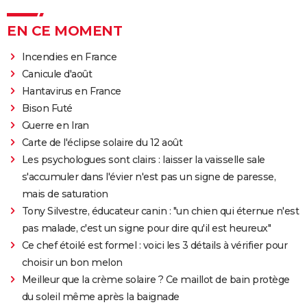
EN CE MOMENT
Incendies en France
Canicule d'août
Hantavirus en France
Bison Futé
Guerre en Iran
Carte de l'éclipse solaire du 12 août
Les psychologues sont clairs : laisser la vaisselle sale
s'accumuler dans l'évier n'est pas un signe de paresse,
mais de saturation
Tony Silvestre, éducateur canin : "un chien qui éternue n'est
pas malade, c'est un signe pour dire qu'il est heureux"
Ce chef étoilé est formel : voici les 3 détails à vérifier pour
choisir un bon melon
Meilleur que la crème solaire ? Ce maillot de bain protège
du soleil même après la baignade